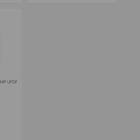
UMP UPDF