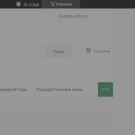
41 отзыв
Корзина
График работы
Корзина
Поиск
ккумуляторы
Расширительные баки