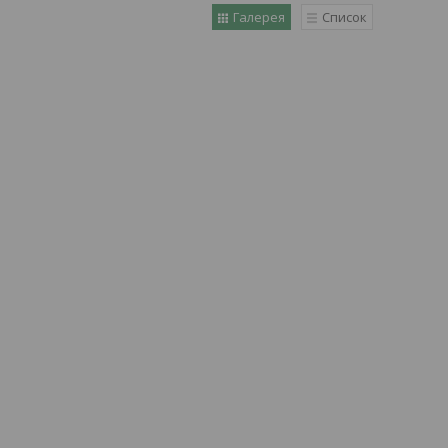
Галерея
Список