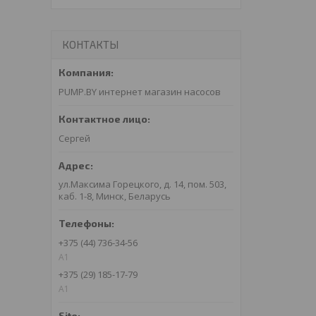
КОНТАКТЫ
PUMP.BY интернет магазин насосов
Сергей
ул.Максима Горецкого, д. 14, пом. 503,
каб. 1-8, Минск, Беларусь
+375 (44) 736-34-56
A1
+375 (29) 185-17-79
A1