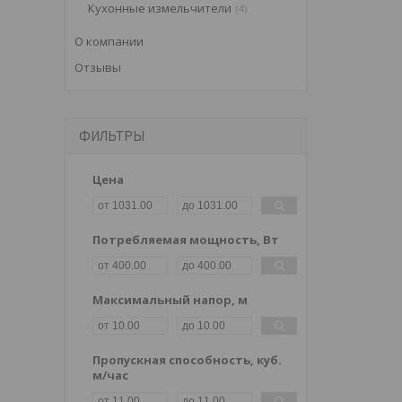
Кухонные измельчители
4
О компании
Отзывы
ФИЛЬТРЫ
Цена
Потребляемая мощность, Вт
Максимальный напор, м
Пропускная способность, куб.
м/час