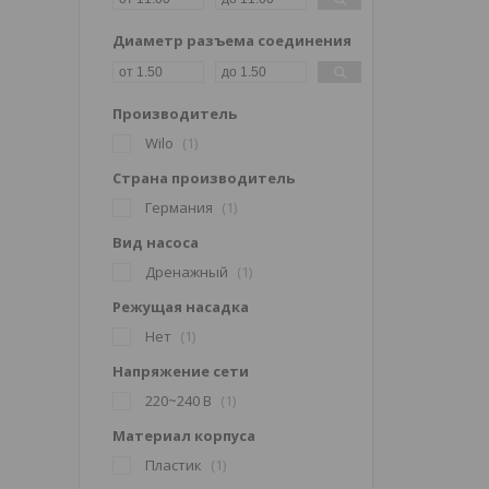
Диаметр разъема соединения
Производитель
Wilo
1
Страна производитель
Германия
1
Вид насоса
Дренажный
1
Режущая насадка
Нет
1
Напряжение сети
220~240 В
1
Материал корпуса
Пластик
1