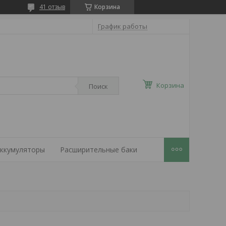
41 отзыв
Корзина
График работы
Корзина
Поиск
ккумуляторы
Расширительные баки