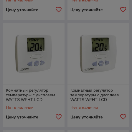
Нет в наличии
Нет в наличии
Цену уточняйте
Цену уточняйте
Комнатный регулятор
Комнатный регулятор
температуры с дисплеем
температуры с дисплеем
WATTS WFHT-LCD
WATTS WFHT-LCD
напряжение питания 24 В
напряжение питания 230 В
Нет в наличии
Нет в наличии
Цену уточняйте
Цену уточняйте