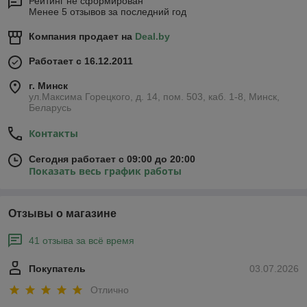
Рейтинг не сформирован
Менее 5 отзывов за последний год
Компания продает на
Deal.by
Работает с 16.12.2011
г. Минск
ул.Максима Горецкого, д. 14, пом. 503, каб. 1-8, Минск,
Беларусь
Контакты
Сегодня работает с 09:00 до 20:00
Показать весь график работы
Отзывы о магазине
41 отзыва за всё время
Покупатель
03.07.2026
Отлично