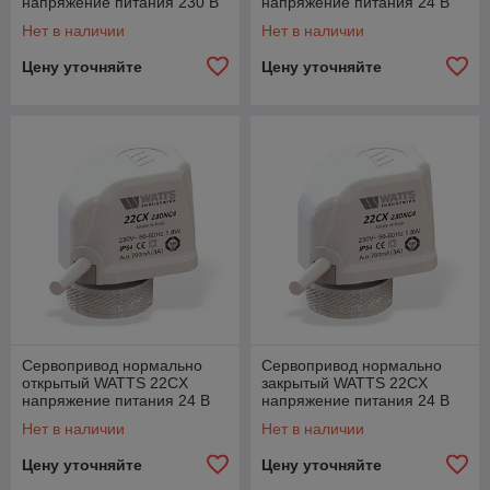
напряжение питания 230 В
напряжение питания 24 В
Нет в наличии
Нет в наличии
Цену уточняйте
Цену уточняйте
Сервопривод нормально
Сервопривод нормально
открытый WATTS 22CX
закрытый WATTS 22CX
напряжение питания 24 В
напряжение питания 24 В
Нет в наличии
Нет в наличии
Цену уточняйте
Цену уточняйте