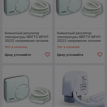
Комнатный регулятор
Комнатный регулятор
температуры WATTS WFHT-
температуры WATTS WFHT-
20222 напряжение питания
20221 напряжение питания
230 В
230 В
Нет в наличии
Нет в наличии
Цену уточняйте
Цену уточняйте