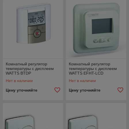
Комнатный регулятор
Комнатный регулятор
температуры с дисплеем
температуры с дисплеем
WATTS BTDP
WATTS EFHT-LCD
напряжение питания 230 В
Нет в наличии
Нет в наличии
Цену уточняйте
Цену уточняйте