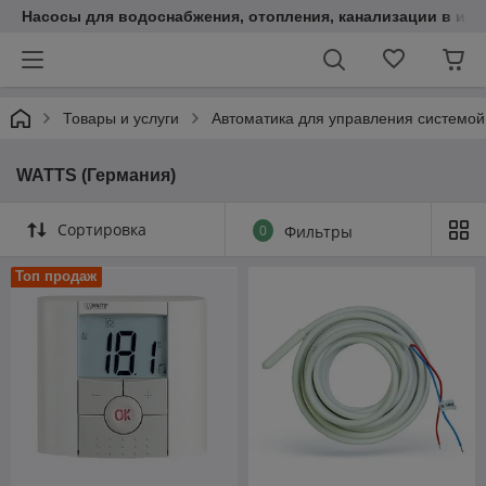
Насосы для водоснабжения, отопления, канализации в инт
Товары и услуги
Автоматика для управления системой
WATTS (Германия)
Сортировка
0
Фильтры
Топ продаж