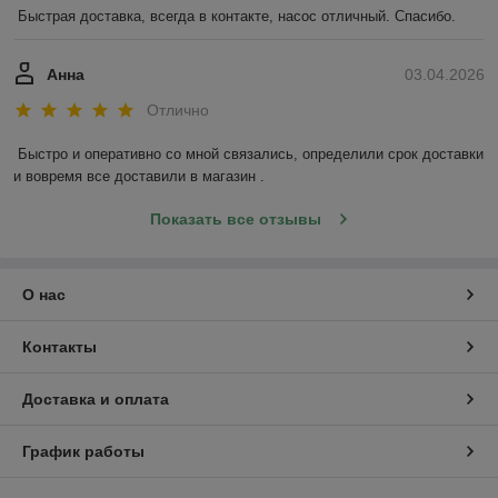
Быстрая доставка, всегда в контакте, насос отличный. Спасибо.
Анна
03.04.2026
Отлично
Быстро и оперативно со мной связались, определили срок доставки 
и вовремя все доставили в магазин .
Показать все отзывы
О нас
Контакты
Доставка и оплата
График работы