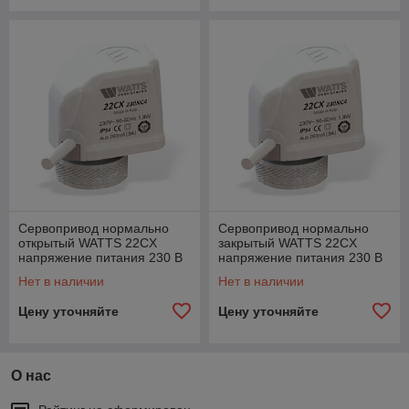
Сервопривод нормально
Сервопривод нормально
открытый WATTS 22CX
закрытый WATTS 22CX
напряжение питания 230 В
напряжение питания 230 В
Нет в наличии
Нет в наличии
Цену уточняйте
Цену уточняйте
О нас