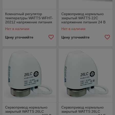
Комнатный регулятор
Сервопривод нормально
температуры WATTS WFHT-
закрытый WATTS 22C
20212 напряжение питания
напряжение питания 24 В
24 В
Нет в наличии
Нет в наличии
Цену уточняйте
Цену уточняйте
Сервопривод нормально
Сервопривод нормально
закрытый WATTS 26LC
закрытый WATTS 26LC