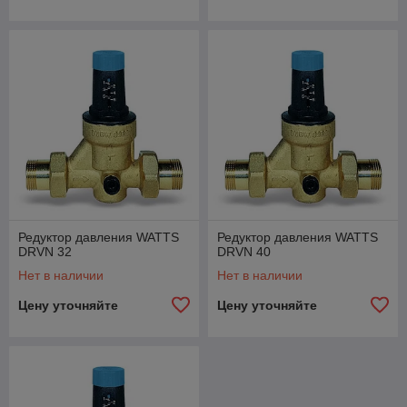
Редуктор давления WATTS
Редуктор давления WATTS
DRVN 32
DRVN 40
Нет в наличии
Нет в наличии
Цену уточняйте
Цену уточняйте