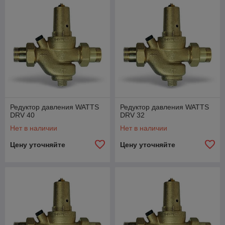
Редуктор давления WATTS
Редуктор давления WATTS
DRV 40
DRV 32
Нет в наличии
Нет в наличии
Цену уточняйте
Цену уточняйте