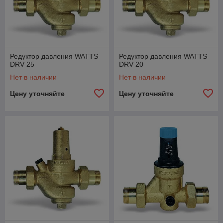
Редуктор давления WATTS
Редуктор давления WATTS
DRV 25
DRV 20
Нет в наличии
Нет в наличии
Цену уточняйте
Цену уточняйте