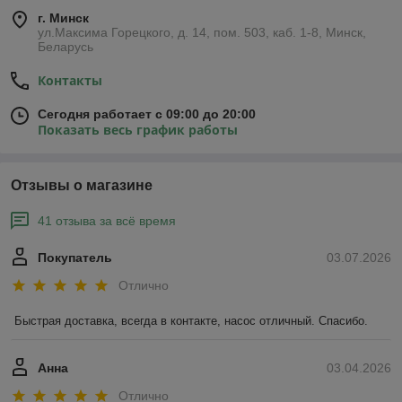
г. Минск
ул.Максима Горецкого, д. 14, пом. 503, каб. 1-8, Минск,
Беларусь
Контакты
Сегодня работает с 09:00 до 20:00
Показать весь график работы
Отзывы о магазине
41 отзыва за всё время
Покупатель
03.07.2026
Отлично
Быстрая доставка, всегда в контакте, насос отличный. Спасибо.
Анна
03.04.2026
Отлично