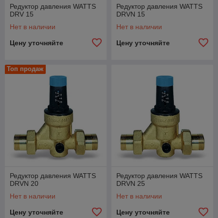
Редуктор давления WATTS
Редуктор давления WATTS
DRV 15
DRVN 15
Нет в наличии
Нет в наличии
Цену уточняйте
Цену уточняйте
Топ продаж
Редуктор давления WATTS
Редуктор давления WATTS
DRVN 20
DRVN 25
Нет в наличии
Нет в наличии
Цену уточняйте
Цену уточняйте