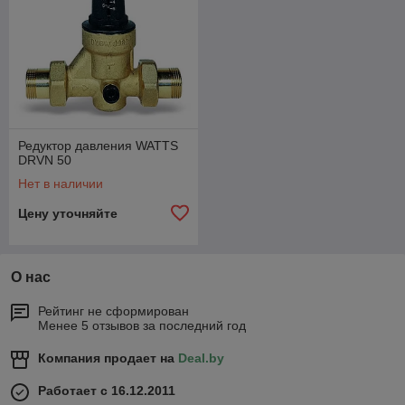
Редуктор давления WATTS
DRVN 50
Нет в наличии
Цену уточняйте
О нас
Рейтинг не сформирован
Менее 5 отзывов за последний год
Компания продает на
Deal.by
Работает с 16.12.2011