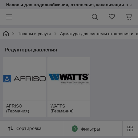
Насосы для водоснабжения, отопления, канализации в инт
Товары и услуги
Арматура для системы отопления и 
Редукторы давления
AFRISO
WATTS
(Германия)
(Германия)
Сортировка
0
Фильтры