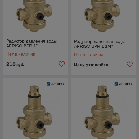
Редуктор давления воды
Редуктор давления воды
AFRISO BPR 1"
AFRISO BPR 1 1/4"
Нет в наличии
Нет в наличии
210
Цену уточняйте
руб.