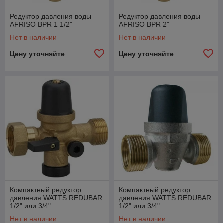
Редуктор давления воды
Редуктор давления воды
AFRISO BPR 1 1/2"
AFRISO BPR 2"
Нет в наличии
Нет в наличии
Цену уточняйте
Цену уточняйте
Компактный редуктор
Компактный редуктор
давления WATTS REDUBAR
давления WATTS REDUBAR
1/2" или 3/4"
1/2" или 3/4"
Нет в наличии
Нет в наличии