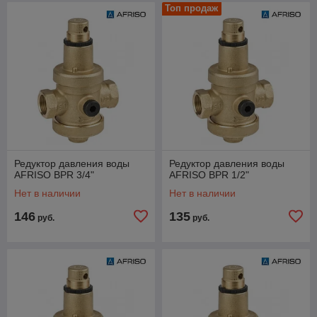
Топ продаж
Редуктор давления воды
Редуктор давления воды
AFRISO BPR 3/4"
AFRISO BPR 1/2"
Нет в наличии
Нет в наличии
146
135
руб.
руб.