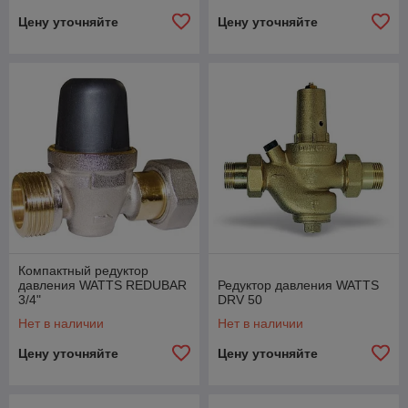
Цену уточняйте
Цену уточняйте
Компактный редуктор
давления WATTS REDUBAR
Редуктор давления WATTS
3/4"
DRV 50
Нет в наличии
Нет в наличии
Цену уточняйте
Цену уточняйте