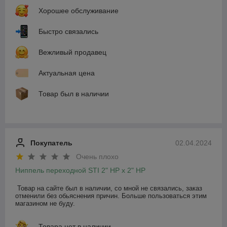
Хорошее обслуживание
Быстро связались
Вежливый продавец
Актуальная цена
Товар был в наличии
Покупатель
02.04.2024
Очень плохо
Ниппель переходной STI 2" НР х 2" НР
Товар на сайте был в наличии, со мной не связались, заказ 
отменили без обьяснения причин. Больше пользоваться этим 
магазином не буду.
Товара нет в наличии