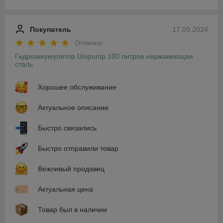
Покупатель
17.09.2024
Отлично
Гидроаккумулятор Unipump 100 литров нержавеющая
сталь
Хорошее обслуживание
Актуальное описание
Быстро связались
Быстро отправили товар
Вежливый продавец
Актуальная цена
Товар был в наличии