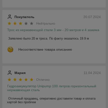
Покупатель
20.07.2024
Нейтрально
Трос из нержавеющей стали 3 мм - 20 метров и 4 зажима
Заявлено было 20 м троса. По факту оказалось 19.9 м
Несоответствие товара описанию
Мария
11.04.2024
Отлично
Гидроаккумулятор Unipump 100 литров горизонтальный
нержавеющая сталь
Отличный продавец, оперативно доставили товар и оплата 
картой без проблем