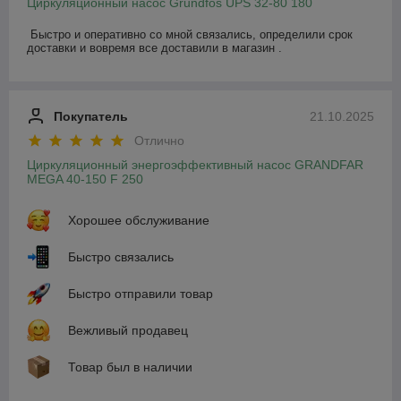
Циркуляционный насос Grundfos UPS 32-80 180
Быстро и оперативно со мной связались, определили срок 
доставки и вовремя все доставили в магазин .
Покупатель
21.10.2025
Отлично
Циркуляционный энергоэффективный насос GRANDFAR
MEGA 40-150 F 250
Хорошее обслуживание
Быстро связались
Быстро отправили товар
Вежливый продавец
Товар был в наличии