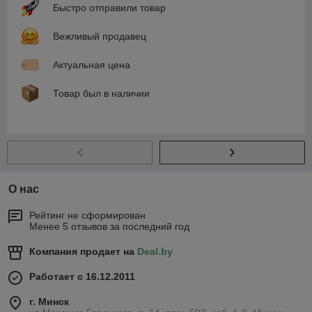
Быстро отправили товар
Вежливый продавец
Актуальная цена
Товар был в наличии
О нас
Рейтинг не сформирован
Менее 5 отзывов за последний год
Компания продает на
Deal.by
Работает с 16.12.2011
г. Минск