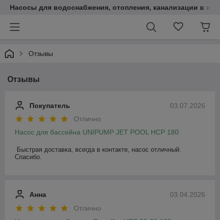
Насосы для водоснабжения, отопления, канализации в инт
Отзывы
Отзывы
Покупатель
03.07.2026
Отлично
Насос для бассейна UNIPUMP JET POOL HCP 180
Быстрая доставка, всегда в контакте, насос отличный. 
Спасибо.
Анна
03.04.2026
Отлично