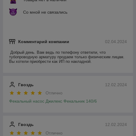
Со мной не связались
Комментарий компании
02.04.2024
Добрый день. Вам ведь по телефону ответили, что 
тубопроводную арматуру продаем только физическим лицам. 
Вы хотели приобрести как ИП по накладной.
Гвоздь
12.02.2024
Отлично
Фекальный насос Джилекс Фекальник 140/6
Гвоздь
12.02.2024
Отлично