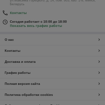
ул.Максима Горецкого, д. 14, пом. 503, каб. 1-8, Минск,
Беларусь
Контакты
Сегодня работает с 10:00 до 18:00
Показать весь график работы
О нас
Контакты
Доставка и оплата
График работы
Полная версия сайта
Политика обработки cookies