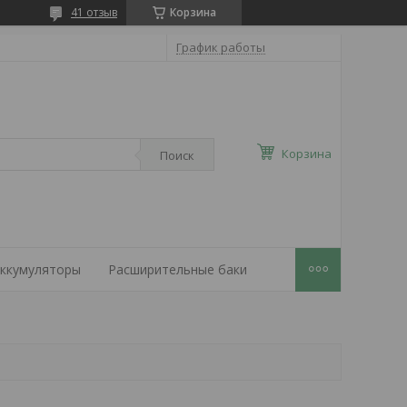
41 отзыв
Корзина
График работы
Корзина
Поиск
ккумуляторы
Расширительные баки