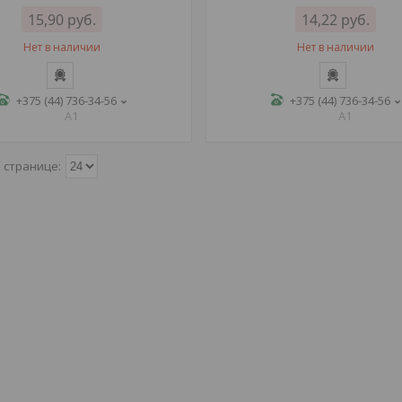
15,90
руб.
14,22
руб.
Нет в наличии
Нет в наличии
+375 (44) 736-34-56
+375 (44) 736-34-56
A1
A1