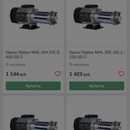
Насос Native MHL 204-1/E-3-
Насос Native MHL 205-1/E-1-
400-50-2
230-50-2
В наличии
В наличии
1 144
1 423
руб.
руб.
Купить
Купить