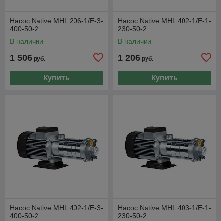
Насос Native MHL 206-1/E-3-
Насос Native MHL 402-1/E-1-
400-50-2
230-50-2
В наличии
В наличии
1 506
1 206
руб.
руб.
Купить
Купить
Насос Native MHL 402-1/E-3-
Насос Native MHL 403-1/E-1-
400-50-2
230-50-2