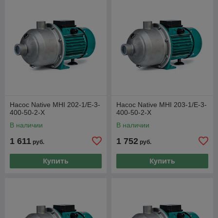
Насос Native MHI 202-1/E-3-
Насос Native MHI 203-1/E-3-
400-50-2-X
400-50-2-X
В наличии
В наличии
1 611
1 752
руб.
руб.
Купить
Купить