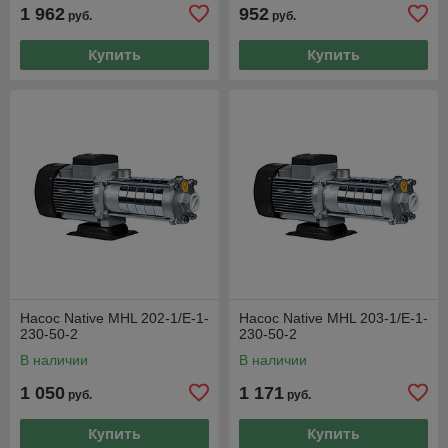
1 962
952
руб.
руб.
Купить
Купить
Насос Native MHL 202-1/E-1-
Насос Native MHL 203-1/E-1-
230-50-2
230-50-2
В наличии
В наличии
1 050
1 171
руб.
руб.
Купить
Купить