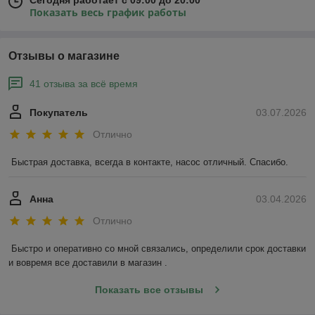
Показать весь график работы
Отзывы о магазине
41 отзыва за всё время
Покупатель
03.07.2026
Отлично
Быстрая доставка, всегда в контакте, насос отличный. Спасибо.
Анна
03.04.2026
Отлично
Быстро и оперативно со мной связались, определили срок доставки 
и вовремя все доставили в магазин .
Показать все отзывы