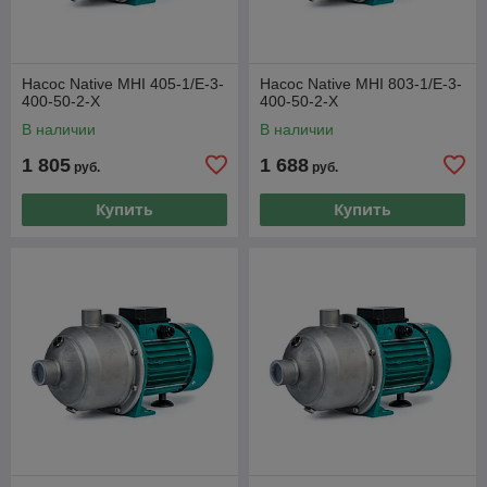
Насос Native MHI 405-1/E-3-
Насос Native MHI 803-1/E-3-
400-50-2-X
400-50-2-X
В наличии
В наличии
1 805
1 688
руб.
руб.
Купить
Купить