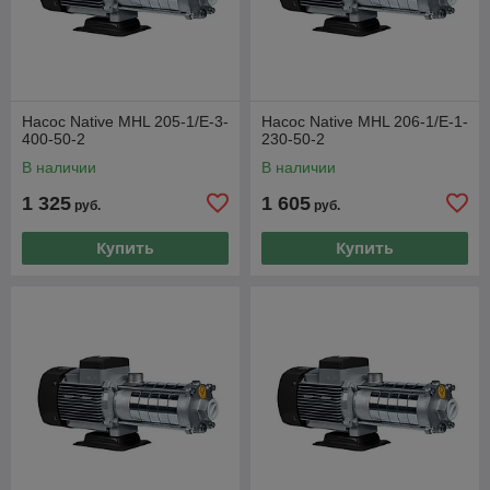
Насос Native MHL 205-1/E-3-
Насос Native MHL 206-1/E-1-
400-50-2
230-50-2
В наличии
В наличии
1 325
1 605
руб.
руб.
Купить
Купить