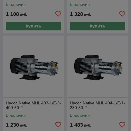
В наличии
В наличии
1 108
1 328
руб.
руб.
Купить
Купить
Насос Native MHL 403-1/E-3-
Насос Native MHL 404-1/E-1-
400-50-2
230-50-2
В наличии
В наличии
1 230
1 483
руб.
руб.