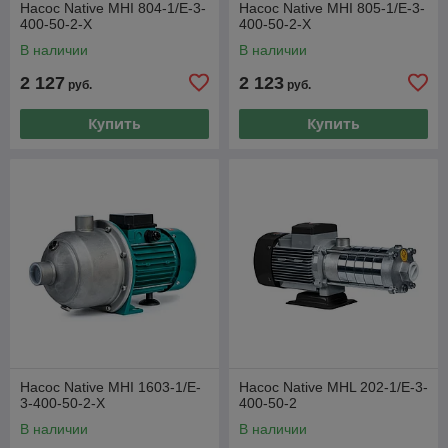
Насос Native MHI 804-1/E-3-
Насос Native MHI 805-1/E-3-
400-50-2-X
400-50-2-X
В наличии
В наличии
2 127
2 123
руб.
руб.
Купить
Купить
Насос Native MHI 1603-1/E-
Насос Native MHL 202-1/E-3-
3-400-50-2-X
400-50-2
В наличии
В наличии