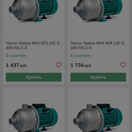
Насос Native MHI 403-1/E-3-
Насос Native MHI 404-1/E-3-
400-50-2-X
400-50-2-X
В наличии
В наличии
1 437
1 734
руб.
руб.
Купить
Купить