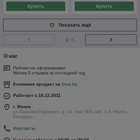
Купить
Купить
Показать ещё
1
/ 5
О нас
Рейтинг не сформирован
Менее 5 отзывов за последний год
Компания продает на
Deal.by
Работает с 16.12.2011
г. Минск
ул.Максима Горецкого, д. 14, пом. 503, каб. 1-8, Минск,
Беларусь
Контакты
Сегодня работает с 09:00 до 20:00