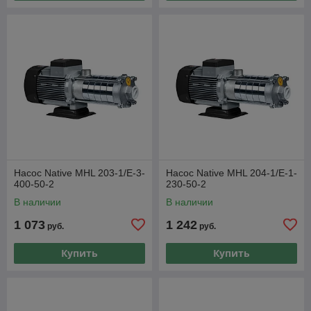
Насос Native MHL 203-1/E-3-
Насос Native MHL 204-1/E-1-
400-50-2
230-50-2
В наличии
В наличии
1 073
1 242
руб.
руб.
Купить
Купить