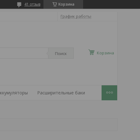
41 отзыв
Корзина
График работы
Корзина
Поиск
ккумуляторы
Расширительные баки