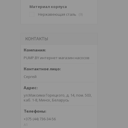
Материал корпуса
Нержавеющая сталь
9
КОНТАКТЫ
PUMP.BY интернет магазин насосов
Сергей
ул.Максима Горецкого, д. 14, пом. 503,
каб. 1-8, Минск, Беларусь
+375 (44) 736-34-56
A1