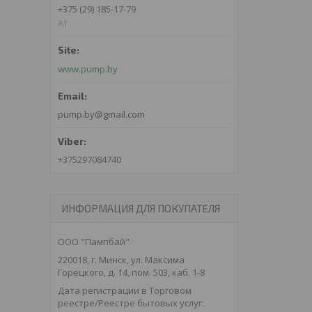
+375 (29) 185-17-79
A1
www.pump.by
pump.by@gmail.com
+375297084740
ИНФОРМАЦИЯ ДЛЯ ПОКУПАТЕЛЯ
ООО "Пампбай"
220018, г. Минск, ул. Максима
Горецкого, д. 14, пом. 503, каб. 1-8
Дата регистрации в Торговом
реестре/Реестре бытовых услуг: