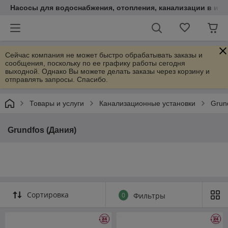
Насосы для водоснабжения, отопления, канализации в инт
Сейчас компания не может быстро обрабатывать заказы и
сообщения, поскольку по ее графику работы сегодня
выходной. Однако Вы можете делать заказы через корзину и
отправлять запросы. Спасибо.
Товары и услуги
Канализационные установки
Grun
Grundfos (Дания)
Сортировка
0
Фильтры