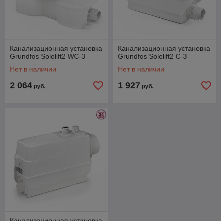
Канализационная установка
Канализационная установка
Grundfos Sololift2 WC-3
Grundfos Sololift2 C-3
Нет в наличии
Нет в наличии
2 064
1 927
руб.
руб.
Канализационная установка