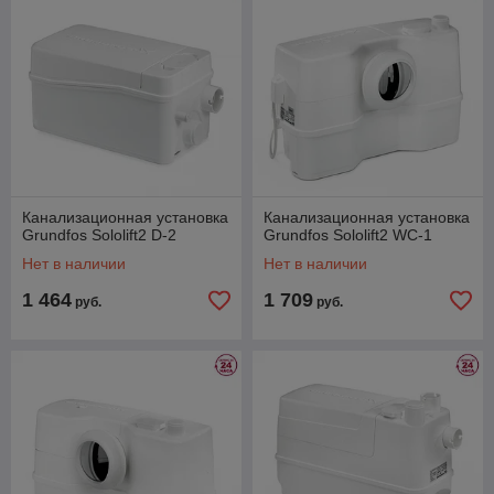
Канализационная установка
Канализационная установка
Grundfos Sololift2 D-2
Grundfos Sololift2 WC-1
Нет в наличии
Нет в наличии
1 464
1 709
руб.
руб.