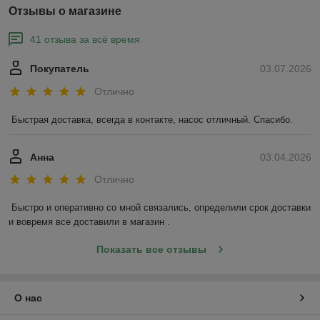
Отзывы о магазине
41 отзыва за всё время
Покупатель
03.07.2026
Отлично
Быстрая доставка, всегда в контакте, насос отличный. Спасибо.
Анна
03.04.2026
Отлично
Быстро и оперативно со мной связались, определили срок доставки 
и вовремя все доставили в магазин .
Показать все отзывы
О нас