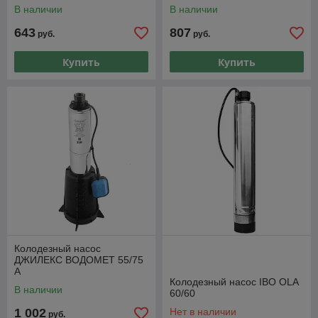
В наличии
В наличии
643
807
руб.
руб.
Купить
Купить
Колодезный насос
ДЖИЛЕКС ВОДОМЕТ 55/75
А
Колодезный насос IBO OLA
В наличии
60/60
1 002
Нет в наличии
руб.