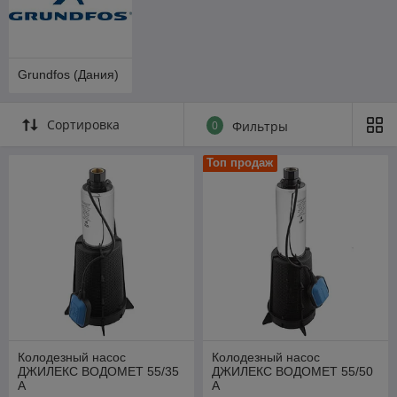
Grundfos (Дания)
Сортировка
0
Фильтры
Топ продаж
Колодезный насос
Колодезный насос
ДЖИЛЕКС ВОДОМЕТ 55/35
ДЖИЛЕКС ВОДОМЕТ 55/50
А
А