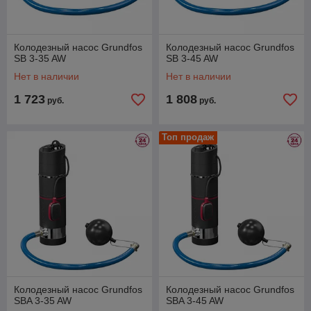
Колодезный насос Grundfos
Колодезный насос Grundfos
SB 3-35 AW
SB 3-45 AW
Нет в наличии
Нет в наличии
1 723
1 808
руб.
руб.
Топ продаж
Колодезный насос Grundfos
Колодезный насос Grundfos
SBA 3-35 AW
SBA 3-45 AW