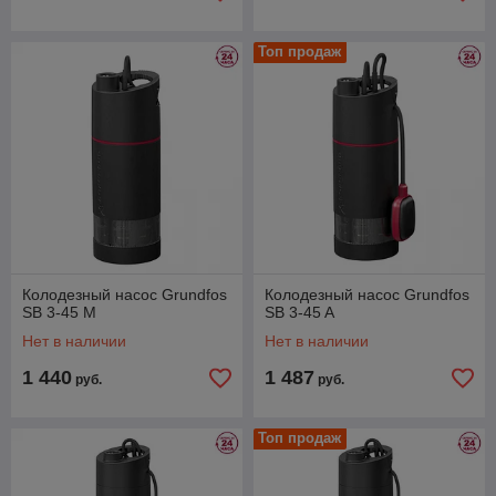
Топ продаж
Колодезный насос Grundfos
Колодезный насос Grundfos
SB 3-45 M
SB 3-45 A
Нет в наличии
Нет в наличии
1 440
1 487
руб.
руб.
Топ продаж