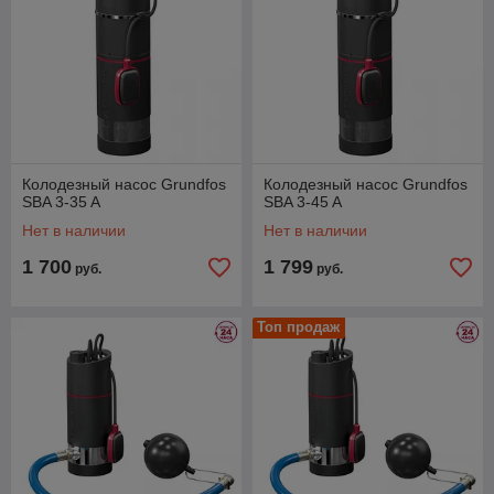
Колодезный насос Grundfos
Колодезный насос Grundfos
SBA 3-35 A
SBA 3-45 A
Нет в наличии
Нет в наличии
1 700
1 799
руб.
руб.
Топ продаж