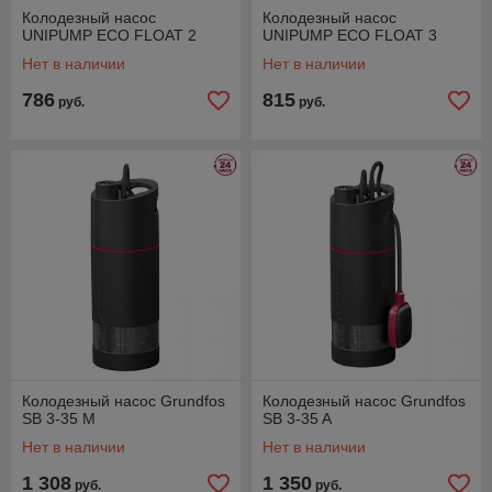
Колодезный насос
Колодезный насос
UNIPUMP ECO FLOAT 2
UNIPUMP ECO FLOAT 3
Нет в наличии
Нет в наличии
786
815
руб.
руб.
Колодезный насос Grundfos
Колодезный насос Grundfos
SB 3-35 M
SB 3-35 A
Нет в наличии
Нет в наличии
1 308
1 350
руб.
руб.