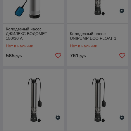
Колодезный насос
ДЖИЛЕКС ВОДОМЕТ
Колодезный насос
150/30 А
UNIPUMP ECO FLOAT 1
Нет в наличии
Нет в наличии
585
761
руб.
руб.