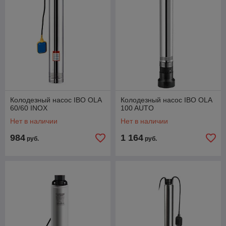
Колодезный насос IBO OLA
Колодезный насос IBO OLA
60/60 INOX
100 AUTO
Нет в наличии
Нет в наличии
984
1 164
руб.
руб.