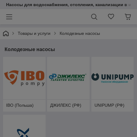
Насосы для водоснабжения, отопления, канализации в инт
Товары и услуги
Колодезные насосы
Колодезные насосы
IBO (Польша)
ДЖИЛЕКС (РФ)
UNIPUMP (РФ)