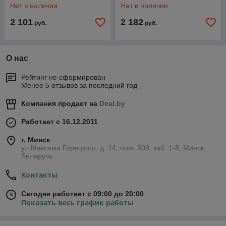
Нет в наличии
Нет в наличии
2 101
2 182
руб.
руб.
О нас
Рейтинг не сформирован
Менее 5 отзывов за последний год
Компания продает на
Deal.by
Работает с 16.12.2011
г. Минск
ул.Максима Горецкого, д. 14, пом. 503, каб. 1-8, Минск,
Беларусь
Контакты
Сегодня работает с 09:00 до 20:00
Показать весь график работы