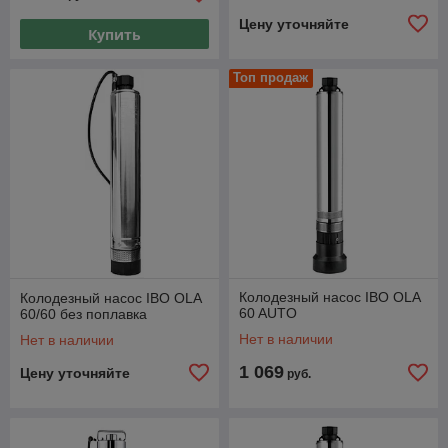
Цену уточняйте
Купить
Топ продаж
Колодезный насос IBO OLA
Колодезный насос IBO OLA
60 AUTO
60/60 без поплавка
Нет в наличии
Нет в наличии
1 069
Цену уточняйте
руб.