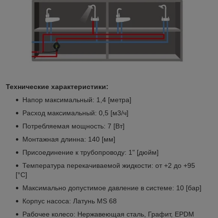
Технические характеристики:
Напор максимальный: 1,4 [метра]
Расход максимальный: 0,5 [м3/ч]
Потребляемая мощность: 7 [Вт]
Монтажная длинна: 140 [мм]
Присоединение к трубопроводу: 1" [дюйм]
Температура перекачиваемой жидкости: от +2 до +95
[°C]
Максимально допустимое давление в системе: 10 [бар]
Корпус насоса: Латунь MS 68
Рабочее колесо: Нержавеющая сталь, Графит, EPDM