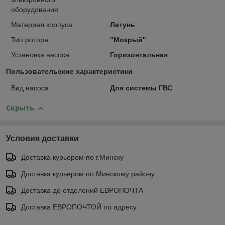
оборудования
Материал корпуса
Латунь
Тип ротора
"Мокрый"
Установка насоса
Горизонтальная
Пользовательские характеристики
Вид насоса
Для системы ГВС
Скрыть
Условия доставки
Доставка курьером по г.Минску
Доставка курьером по Минскому району
Доставка до отделений ЕВРОПОЧТА
Доставка ЕВРОПОЧТОЙ по адресу