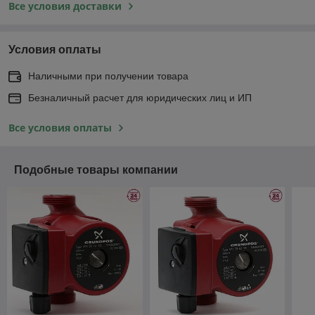
Все условия доставки
Условия оплаты
Наличными при получении товара
Безналичный расчет для юридических лиц и ИП
Все условия оплаты
Подобные товары компании