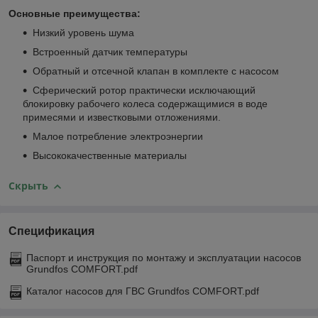
Основные преимущества:
Низкий уровень шума
Встроенный датчик температуры
Обратный и отсечной клапан в комплекте с насосом
Сферический ротор практически исключающий
блокировку рабочего колеса содержащимися в воде
примесями и известковыми отложениями.
Малое потребление электроэнергии
Высококачественные материалы
Скрыть
Спецификация
Паспорт и инструкция по монтажу и эксплуатации насосов
Grundfos COMFORT.pdf
Каталог насосов для ГВС Grundfos COMFORT.pdf