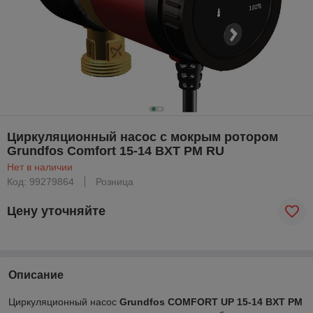
Циркуляционный насос с мокрым ротором
Grundfos Comfort 15-14 BXT PM RU
Нет в наличии
Код: 99279864
Розница
Цену уточняйте
Описание
Циркуляционный насос
Grundfos COMFORT UP 15-14 BXT PM