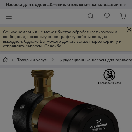
Насосы для водоснабжения, отопления, канализации в инт
Сейчас компания не может быстро обрабатывать заказы и
сообщения, поскольку по ее графику работы сегодня
выходной. Однако Вы можете делать заказы через корзину и
отправлять запросы. Спасибо.
Товары и услуги
Циркуляционные насосы для горячег