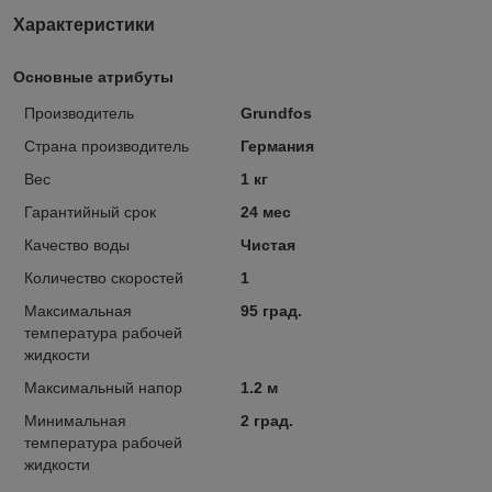
Характеристики
Основные атрибуты
Производитель
Grundfos
Страна производитель
Германия
Вес
1 кг
Гарантийный срок
24 мес
Качество воды
Чистая
Количество скоростей
1
Максимальная
95 град.
температура рабочей
жидкости
Максимальный напор
1.2 м
Минимальная
2 град.
температура рабочей
жидкости