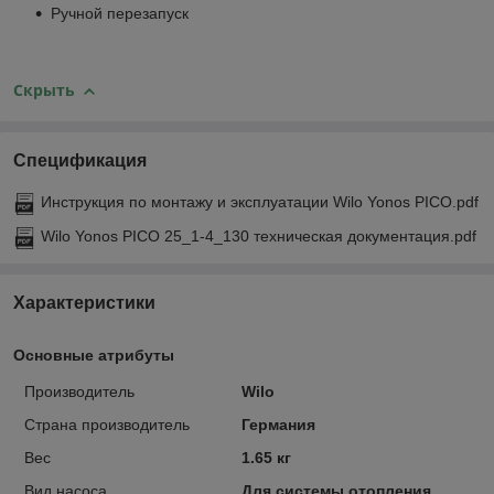
Ручной перезапуск
Скрыть
Спецификация
Инструкция по монтажу и эксплуатации Wilo Yonos PICO.pdf
Wilo Yonos PICO 25_1-4_130 техническая документация.pdf
Характеристики
Основные атрибуты
Производитель
Wilo
Страна производитель
Германия
Вес
1.65 кг
Вид насоса
Для системы отопления