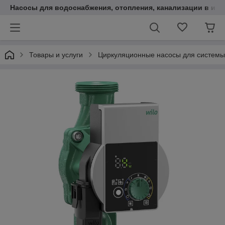
Насосы для водоснабжения, отопления, канализации в инт
Товары и услуги
Циркуляционные насосы для системы