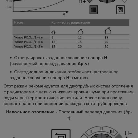
Отрегулировать заданное значение напора
Н
(изменяемый перепад давления
Δp-v
)
Светодиодная индикация отображает настроенное
заданное значение напора
Н
в метрах
Этот режим рекомендуется для двухтрубных систем отопления
с радиаторами с целью снижения уровня шума при протекании
воды через термостатические вентили. Насос наполовину
снижает напор при снижении расхода в сети трубопроводов.
Напольное отопление
- Постоянный перепад давления (Δp-
c):