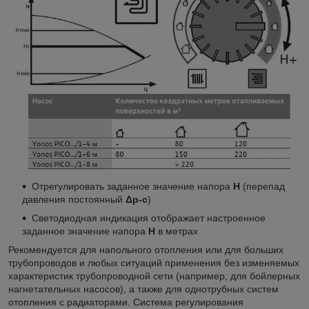
Отрегулировать заданное значение напора
Н
(перепад
давления постоянный
Δp-c
)
Светодиодная индикация отображает настроенное
заданное значение напора
Н
в метрах
Рекомендуется для напольного отопления или для больших
трубопроводов и любых ситуаций применения без изменяемых
характеристик трубопроводной сети (например, для бойлерных
нагнетательных насосов), а также для однотрубных систем
отопления с радиаторами. Система регулирования