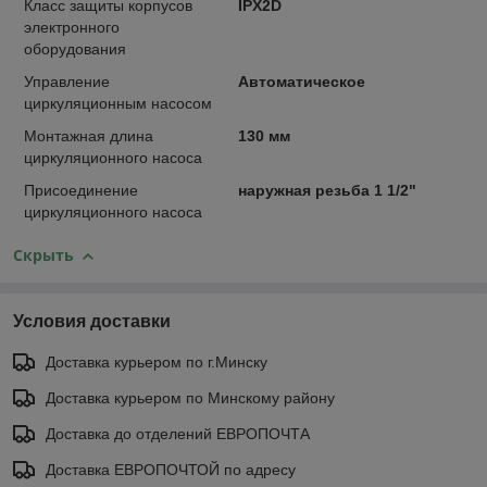
Класс защиты корпусов
IPX2D
электронного
оборудования
Управление
Автоматическое
циркуляционным насосом
Монтажная длина
130 мм
циркуляционного насоса
Присоединение
наружная резьба 1 1/2"
циркуляционного насоса
Скрыть
Условия доставки
Доставка курьером по г.Минску
Доставка курьером по Минскому району
Доставка до отделений ЕВРОПОЧТА
Доставка ЕВРОПОЧТОЙ по адресу