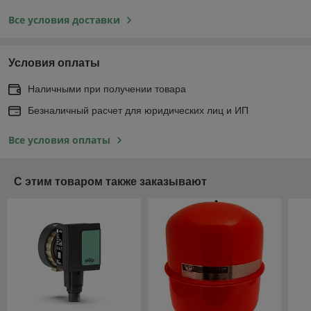
Все условия доставки
Условия оплаты
Наличными при получении товара
Безналичный расчет для юридических лиц и ИП
Все условия оплаты
С этим товаром также заказывают