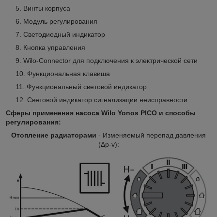
Винты корпуса
Модуль регулирования
Светодиодный индикатор
Кнопка управления
Wilo-Connector для подключения к электрической сети
Функциональная клавиша
Функциональный световой индикатор
Световой индикатор сигнализации неисправности
Сферы применения насоса Wilo Yonos PICO и способы
регулирования:
Отопление радиаторами
- Изменяемый перепад давления
(Δp-v):