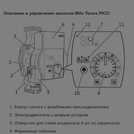
Описание и управление насосом Wilo Yonos PICO:
Корпус насоса с резьбовыми присоединениями
Электродвигатель с мокрым ротором
Отверстия для слива конденсата 4 шт. по окружности
Фирменная табличка