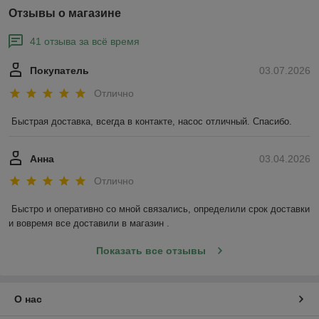
Отзывы о магазине
41 отзыва за всё время
Покупатель
03.07.2026
Отлично
Быстрая доставка, всегда в контакте, насос отличный. Спасибо.
Анна
03.04.2026
Отлично
Быстро и оперативно со мной связались, определили срок доставки 
и вовремя все доставили в магазин .
Показать все отзывы
О нас