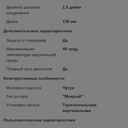
Диаметр разъема
1.5 дюйм
соединения
Длина
130 мм
Дополнительные характеристики
Защита от перегрева
Да
Максимальная
40 град.
температура окружающей
среды
Плавный пуск двигателя
Да
Конструктивные особенности
Материал корпуса
Чугун
Тип ротора
"Мокрый"
Установка насоса
Горизонтальная/
вертикальная
Пользовательские характеристики