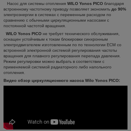
Насос для системы отопления
WILO Yonos PICO
благодаря
встроенному частотному приводу позволяет экономить
до 90%
электроэнергии в системах с переменным расходом по
сравнению с обычными циркуляционными насосами с
постоянной частотой вращения.
WILO Yonos PICO
не требует технического обслуживания,
оснащен устойчивым к токам блокировки синхронным
электродвигателем изготовленным по по технологии ECM со
встроенной электронной системой регулирования частоты
вращения для плавного регулирования перепада давления.
Режим регулировки можно выбрать в соответствии с
применяемой системой радиаторного либо напольного
отопления.
Видео обзор циркуляционного насоса Wilo Yonos PICO: