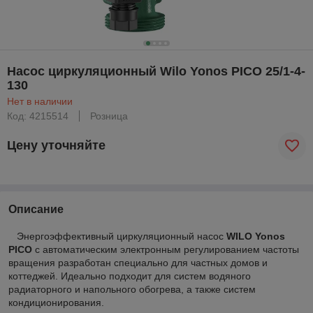
Насос циркуляционный Wilo Yonos PICO 25/1-4-
130
Нет в наличии
Код: 4215514
Розница
Цену уточняйте
Описание
Энергоэффективный циркуляционный насос
WILO Yonos
PICO
с автоматическим электронным регулированием частоты
вращения разработан специально для частных домов и
коттеджей. Идеально подходит для систем водяного
радиаторного и напольного обогрева, а также систем
кондиционирования.