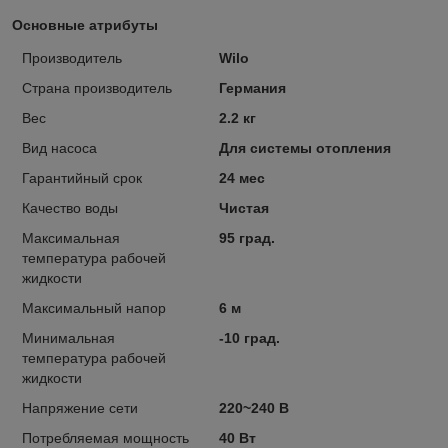
Основные атрибуты
Производитель
Wilo
Страна производитель
Германия
Вес
2.2 кг
Вид насоса
Для системы отопления
Гарантийный срок
24 мес
Качество воды
Чистая
Максимальная
95 град.
температура рабочей
жидкости
Максимальный напор
6 м
Минимальная
-10 град.
температура рабочей
жидкости
Напряжение сети
220~240 В
Потребляемая мощность
40 Вт