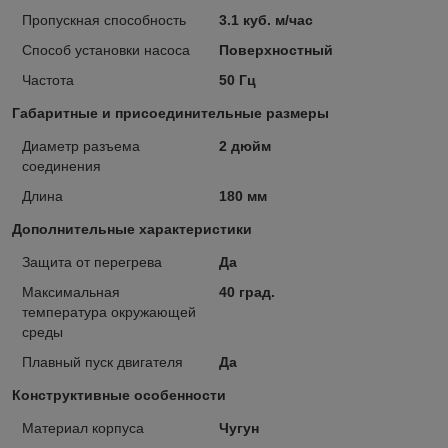
Пропускная способность
3.1 куб. м/час
Способ установки насоса
Поверхностный
Частота
50 Гц
Габаритные и присоединительные размеры
Диаметр разъема
2 дюйм
соединения
Длина
180 мм
Дополнительные характеристики
Защита от перегрева
Да
Максимальная
40 град.
температура окружающей
среды
Плавный пуск двигателя
Да
Конструктивные особенности
Материал корпуса
Чугун