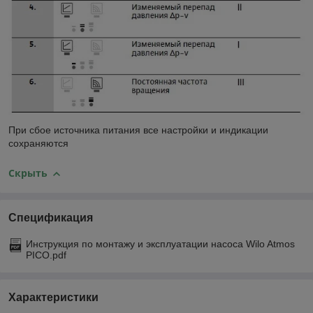
При сбое источника питания все настройки и индикации
сохраняются
Скрыть
Спецификация
Инструкция по монтажу и эксплуатации насоса Wilo Atmos
PICO.pdf
Характеристики