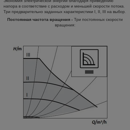
Экономия электрической энергии благодаря приведению
напора в соответствие с расходом и меньшей скорости потока.
Три предварительно заданных характеристики I, II, III на выбор.
Постоянная частота вращения -
Три постоянных скорости
вращения: