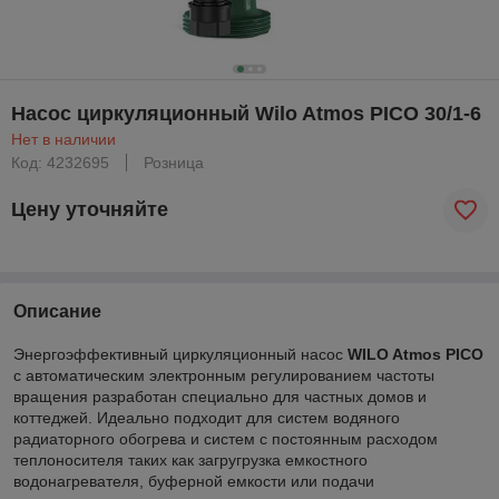
Насос циркуляционный Wilo Atmos PICO 30/1-6
Нет в наличии
Код: 4232695
Розница
Цену уточняйте
Описание
Энергоэффективный циркуляционный насос
WILO Atmos PICO
с автоматическим электронным регулированием частоты
вращения разработан специально для частных домов и
коттеджей. Идеально подходит для систем водяного
радиаторного обогрева и систем с постоянным расходом
теплоносителя таких как загругрузка емкостного
водонагревателя, буферной емкости или подачи