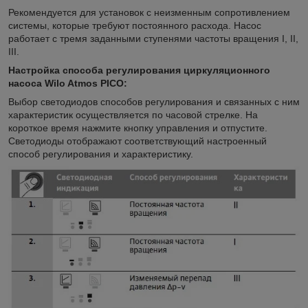
Рекомендуется для установок с неизменным сопротивлением
системы, которые требуют постоянного расхода. Насос
работает с тремя заданными ступенями частоты вращения I, II,
III.
Настройка способа регулирования циркуляционного
насоса Wilo Atmos PICO:
Выбор светодиодов способов регулирования и связанных с ним
характеристик осуществляется по часовой стрелке. На
короткое время нажмите кнопку управления и отпустите.
Светодиоды отображают соответствующий настроенный
способ регулирования и характеристику.