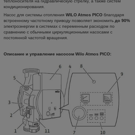
теплоносителя на гидравлическую стрелку, а также систем
кондиционирования.
Насос для системы отопления
WILO Atmos PICO
благодаря
встроенному частотному приводу позволяет экономить
до 90%
электроэнергии в системах с переменным расходом по
сравнению с обычными циркуляционными насосами с
постоянной частотой вращения.
Описание и управление насосом Wilo Atmos PICO: