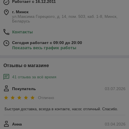
Работает с 16.12.2011
г. Минск
ул.Максима Горецкого, д. 14, пом. 503, каб. 1-8, Минск,
Беларусь
Контакты
Сегодня работает с 09:00 до 20:00
Показать весь график работы
Отзывы о магазине
41 отзыва за всё время
Покупатель
03.07.2026
Отлично
Быстрая доставка, всегда в контакте, насос отличный. Спасибо.
Анна
03.04.2026