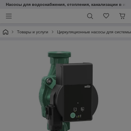
Насосы для водоснабжения, отопления, канализации в инт
Товары и услуги
Циркуляционные насосы для системы