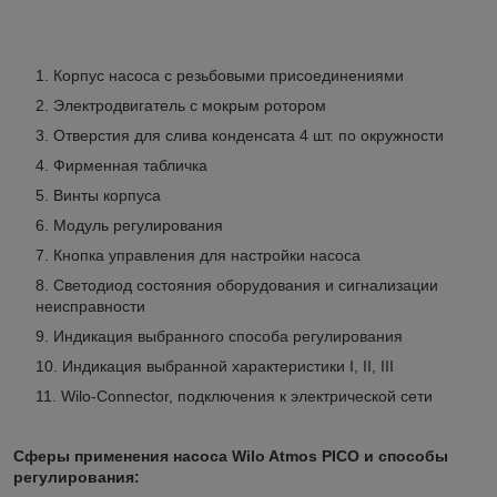
Корпус насоса с резьбовыми присоединениями
Электродвигатель с мокрым ротором
Отверстия для слива конденсата 4 шт. по окружности
Фирменная табличка
Винты корпуса
Модуль регулирования
Кнопка управления для настройки насоса
Светодиод состояния оборудования и сигнализации
неисправности
Индикация выбранного способа регулирования
Индикация выбранной характеристики I, II, III
Wilo-Connector, подключения к электрической сети
Сферы применения насоса Wilo Atmos PICO и способы
регулирования: