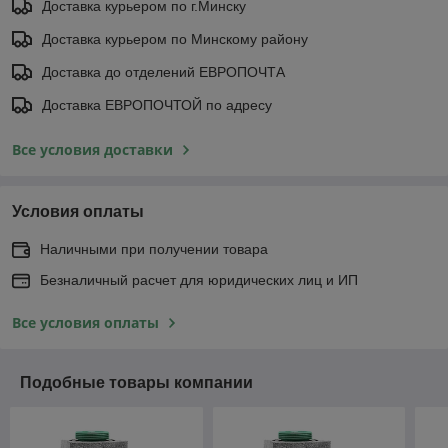
Доставка курьером по г.Минску
Доставка курьером по Минскому району
Доставка до отделений ЕВРОПОЧТА
Доставка ЕВРОПОЧТОЙ по адресу
Все условия доставки
Условия оплаты
Наличными при получении товара
Безналичный расчет для юридических лиц и ИП
Все условия оплаты
Подобные товары компании