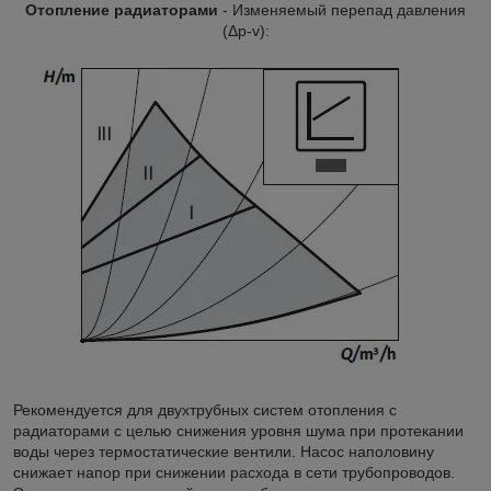
Отопление радиаторами
- Изменяемый перепад давления
(Δp-v):
Рекомендуется для двухтрубных систем отопления с
радиаторами с целью снижения уровня шума при протекании
воды через термостатические вентили. Насос наполовину
снижает напор при снижении расхода в сети трубопроводов.