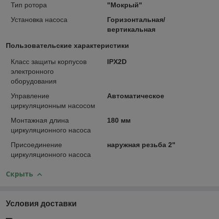
Тип ротора
"Мокрый"
Установка насоса
Горизонтальная/
вертикальная
Пользовательские характеристики
Класс защиты корпусов
IPX2D
электронного
оборудования
Управление
Автоматическое
циркуляционным насосом
Монтажная длина
180 мм
циркуляционного насоса
Присоединение
наружная резьба 2"
циркуляционного насоса
Скрыть
Условия доставки