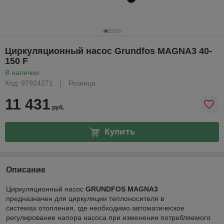
Циркуляционный насос Grundfos MAGNA3 40-
150 F
В наличии
Код: 97924271
Розница
11 431
руб.
Купить
Описание
Циркуляционный насос
GRUNDFOS MAGNA3
предназначен для циркуляции теплоносителя в
системах отопления, где необходимо автоматическое
регулирование напора насоса при изменении потребляемого