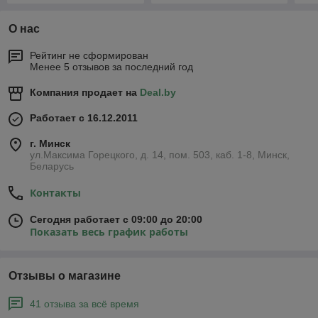
О нас
Рейтинг не сформирован
Менее 5 отзывов за последний год
Компания продает на
Deal.by
Работает с 16.12.2011
г. Минск
ул.Максима Горецкого, д. 14, пом. 503, каб. 1-8, Минск,
Беларусь
Контакты
Сегодня работает с 09:00 до 20:00
Показать весь график работы
Отзывы о магазине
41 отзыва за всё время