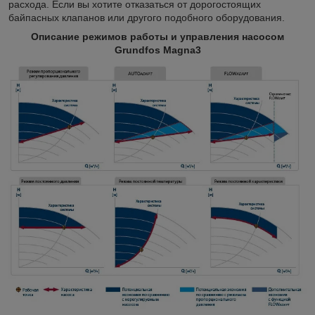
расхода. Если вы хотите отказаться от дорогостоящих
байпасных клапанов или другого подобного оборудования.
Описание режимов работы и управления насосом
Grundfos Magna3