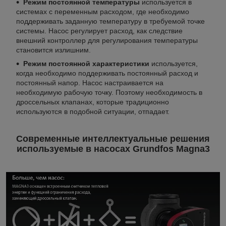
Режим постоянной температуры
используется в
системах с переменным расходом, где необходимо
поддерживать заданную температуру в требуемой точке
системы. Насос регулирует расход, как следствие
внешний контроллер для регулирования температуры
становится излишним.
Режим постоянной характеристики
используется,
когда необходимо поддерживать постоянный расход и
постоянный напор. Насос настраивается на
необходимую рабочую точку. Поэтому необходимость в
дроссельных клапанах, которые традиционно
используются в подобной ситуации, отпадает.
Современные интеллектуальные решения
используемые в насосах Grundfos Magna3