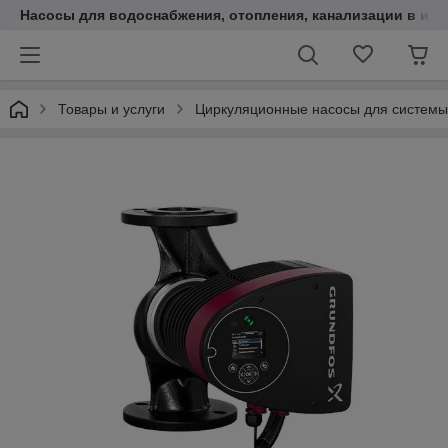
Насосы для водоснабжения, отопления, канализации в инт
Товары и услуги
Циркуляционные насосы для системы