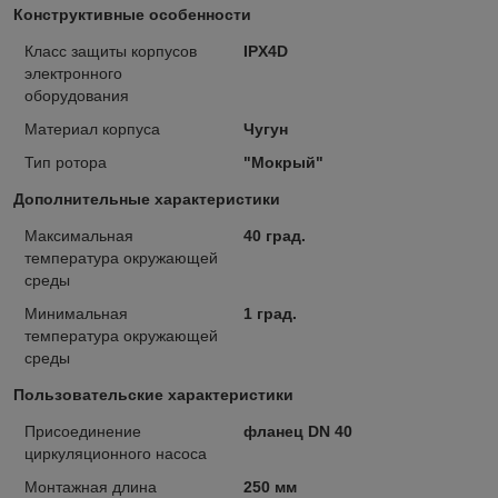
Конструктивные особенности
Класс защиты корпусов
IPX4D
электронного
оборудования
Материал корпуса
Чугун
Тип ротора
"Мокрый"
Дополнительные характеристики
Максимальная
40 град.
температура окружающей
среды
Минимальная
1 град.
температура окружающей
среды
Пользовательские характеристики
Присоединение
фланец DN 40
циркуляционного насоса
Монтажная длина
250 мм