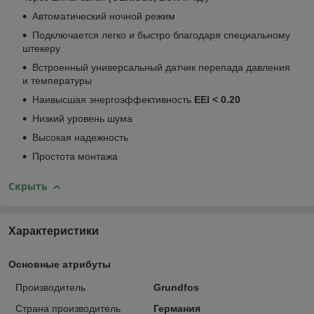
Автоматический ночной режим
Подключается легко и быстро благодаря специальному
штекеру
Встроенный универсальный датчик перепада давления
и температуры
Наивысшая энергоэффективность
EEI < 0.20
Низкий уровень шума
Высокая надежность
Простота монтажа
Скрыть
Характеристики
Основные атрибуты
Производитель
Grundfos
Страна производитель
Германия