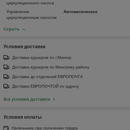
циркуляционного насоса
Управление
Автоматическое
циркуляционным насосом
Скрыть
Условия доставки
Доставка курьером по г.Минску
Доставка курьером по Минскому району
Доставка до отделений ЕВРОПОЧТА
Доставка ЕВРОПОЧТОЙ по адресу
Все условия доставки
Условия оплаты
Наличными при получении товара