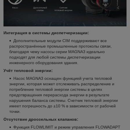
Интеграция в системы диспетчеризации:
Дополнительные модули CIM поддерживают все
распространённые промышленные протоколы связи,
благодаря чему насосы серии MAGNA3 идеально
подходят для любой системы диспетчеризации
инженерного оборудования здания.
Учёт тепловой энергии:
Насос MAGNA3 оснащен функцией учета тепловой
энергии, которая может отслеживать распределение и
потребление тепловой энергии системы в целях
предотвращения перерасхода энергии в результате
нарушения баланса системы. Счетчик тепловой энергии
имеет погрешность до ±10 % в зависимости от рабочей
точки.
Отсутствие дроссельных клапанов:
Функция FLOWLIMIT и режим управления FLOWADAPT