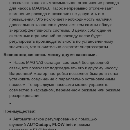
позволяют задавать максимальное ограничение расхода
для насоса MAGNA3. Насос непрерывно отслеживает
изменение расхода и позволяет не допустить его
превышения. Это исключает необходимость наличия
дроссельных клапанов и улучшает тем самым общую
энергоэффективность системы. В целях соблюдения
системных ограничений по расходу насос будет
регулировать производительность по установленному
значению, что значительно сократит энергозатраты.
Беспроводная связь между двумя насосами:
Насос MAGNA3 оснащен системой беспроводной
связи, что позволяет подсоединять его к другому насосу.
Встроенный мастер настройки позволяет быстро и легко
установить соединение с параллельно установленным
насосом. Теперь двумя насосами можно управлять
совместно в каскадном, переменном режиме или режиме
резервирования.
Преимущества:
Автоматическое регулирование с помощью
функций
AUTOadapt, FLOWlimit
и режим