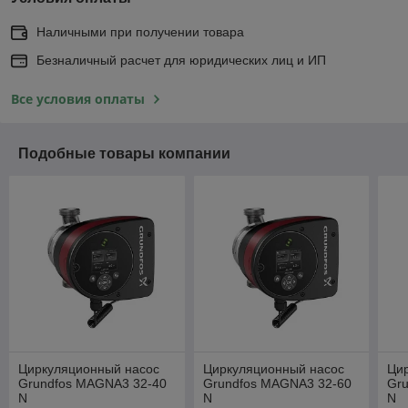
Наличными при получении товара
Безналичный расчет для юридических лиц и ИП
Все условия оплаты
Подобные товары компании
Циркуляционный насос
Циркуляционный насос
Ци
Grundfos MAGNA3 32-40
Grundfos MAGNA3 32-60
Gr
N
N
N