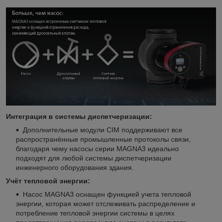
Интеграция в системы диспетчеризации:
Дополнительные модули CIM поддерживают все
распространённые промышленные протоколы связи,
благодаря чему насосы серии MAGNA3 идеально
подходят для любой системы диспетчеризации
инженерного оборудования здания.
Учёт тепловой энергии:
Насос MAGNA3 оснащен функцией учета тепловой
энергии, которая может отслеживать распределение и
потребление тепловой энергии системы в целях