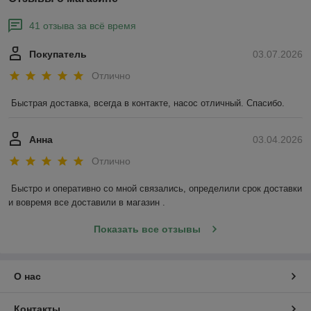
41 отзыва за всё время
Покупатель
03.07.2026
Отлично
Быстрая доставка, всегда в контакте, насос отличный. Спасибо.
Анна
03.04.2026
Отлично
Быстро и оперативно со мной связались, определили срок доставки 
и вовремя все доставили в магазин .
Показать все отзывы
О нас
Контакты