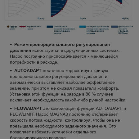
Режим пропорционального регулирования
давления
используется в циркуляционных системах.
Насос постоянно приспосабливается к меняющейся
потребности в расходе.
AUTOADAPT
постоянно корректирует кривую
пропорционального регулирования давления и
автоматически выставляет наиболее эффективное
значение, при этом не снижая показатели комфорта.
Установка этой функции на заводе в 80 % случаев
исключает необходимость какой-либо ручной настройки.
FLOWADAPT
это комбинация функций AUTOADAPT и
FLOWLIMIT. Насос MAGNA3 постоянно отслеживает
скорость потока жидкости, контролируя, чтобы она не
превышала необходимого заданного значения. Это
позволяет избежать установки отдельного
балансировочного клапана.