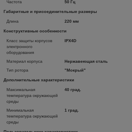
Частота
50 Гц
Габаритные и присоединительные размеры
Длина
220 мм
Конструктивные особенности
Класс защиты корпусов
IPX4D
электронного
оборудования
Материал корпуса
Нержавеющая сталь
Тип ротора
"Мокрый"
Дополнительные характеристики
Максимальная
40 град.
температура окружающей
среды
Минимальная
1 град.
температура окружающей
среды
Пользовательские характеристики