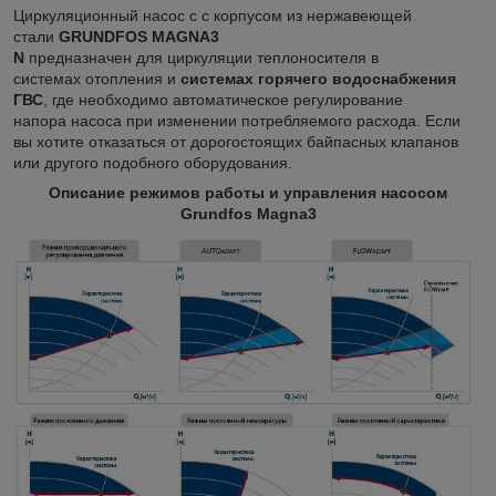
Циркуляционный насос c с корпусом из нержавеющей
стали
GRUNDFOS MAGNA3
N
предназначен для циркуляции теплоносителя в
системах отопления и
системах горячего водоснабжения
ГВС
, где необходимо автоматическое регулирование
напора насоса при изменении потребляемого расхода. Если
вы хотите отказаться от дорогостоящих байпасных клапанов
или другого подобного оборудования.
Описание режимов работы и управления насосом
Grundfos Magna3