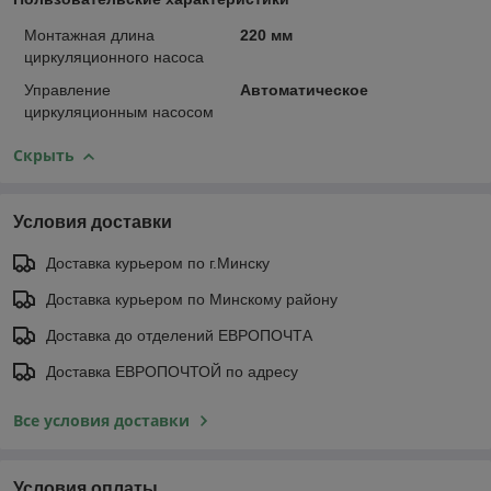
Монтажная длина
220 мм
циркуляционного насоса
Управление
Автоматическое
циркуляционным насосом
Скрыть
Условия доставки
Доставка курьером по г.Минску
Доставка курьером по Минскому району
Доставка до отделений ЕВРОПОЧТА
Доставка ЕВРОПОЧТОЙ по адресу
Все условия доставки
Условия оплаты