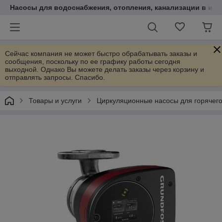
Насосы для водоснабжения, отопления, канализации в инт
Сейчас компания не может быстро обрабатывать заказы и
сообщения, поскольку по ее графику работы сегодня
выходной. Однако Вы можете делать заказы через корзину и
отправлять запросы. Спасибо.
Товары и услуги
Циркуляционные насосы для горячег