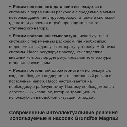
Режим постоянного давления
используется в
системах с переменным расходом с предельно малыми
потерями давления в трубопроводе, а также в системах,
где потери давления в трубопроводе зависят от
статического напора.
Режим постоянной температуры
используется в
системах с переменным расходом, где необходимо
поддерживать заданную температуру в требуемой точке
системы. Насос регулирует расход, как следствие
внешний контроллер для регулирования температуры
становится излишним.
Режим постоянной характеристики
используется,
когда необходимо поддерживать постоянный расход и
постоянный напор. Насос настраивается на
необходимую рабочую точку. Поэтому необходимость в
дроссельных клапанах, которые традиционно
используются в подобной ситуации, отпадает.
Современные интеллектуальные решения
используемые в насосах Grundfos Magna3