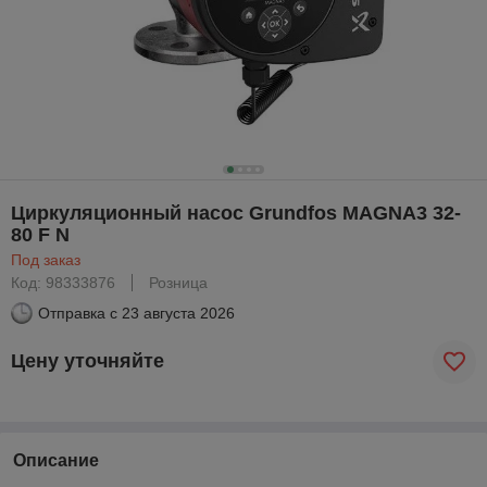
Циркуляционный насос Grundfos MAGNA3 32-
80 F N
Под заказ
Код: 98333876
Розница
Отправка с
23 августа 2026
Цену уточняйте
Описание