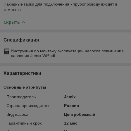
Накидные гайки для подключения к трубопроводу входят в
комплект
Скрыть
Спецификация
Инструкция по монтажу эксплуатации насосов повышения
давления Jemix WP.pdf
Характеристики
Основные атрибуты
Производитель
Jemix
Страна производитель
Россия
Вид насоса
Центробежный
Гарантийный срок
12 мес