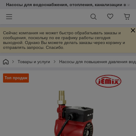
Насосы для водоснабжения, отопления, канализации в инт
Сейчас компания не может быстро обрабатывать заказы и
сообщения, поскольку по ее графику работы сегодня
выходной. Однако Вы можете делать заказы через корзину и
отправлять запросы. Спасибо.
Товары и услуги
Насосы для повышения давления во
Топ продаж