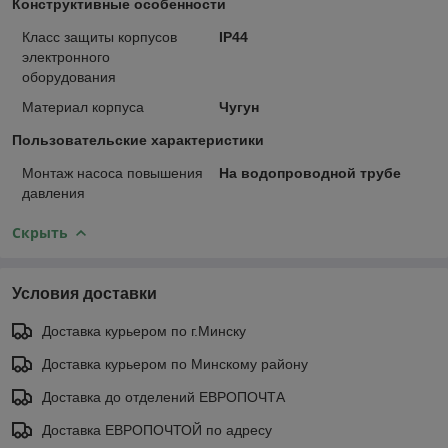
Конструктивные особенности
Класс защиты корпусов
IP44
электронного
оборудования
Материал корпуса
Чугун
Пользовательские характеристики
Монтаж насоса повышения
На водопроводной трубе
давления
Скрыть
Условия доставки
Доставка курьером по г.Минску
Доставка курьером по Минскому району
Доставка до отделений ЕВРОПОЧТА
Доставка ЕВРОПОЧТОЙ по адресу