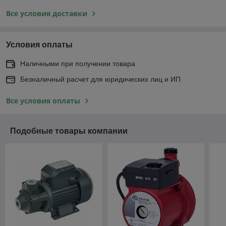
Все условия доставки
Условия оплаты
Наличными при получении товара
Безналичный расчет для юридических лиц и ИП
Все условия оплаты
Подобные товары компании