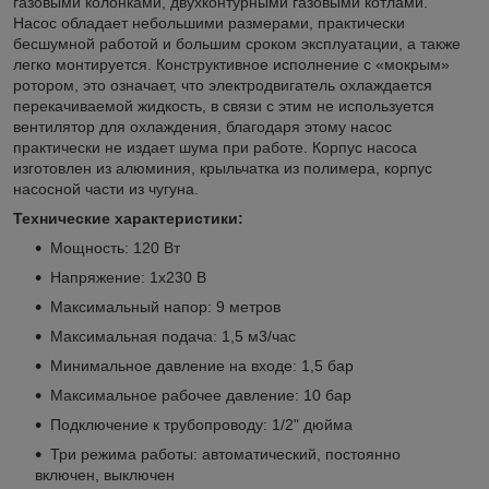
газовыми колонками, двухконтурными газовыми котлами.
Насос обладает небольшими размерами, практически
бесшумной работой и большим сроком эксплуатации, а также
легко монтируется. Конструктивное исполнение с «мокрым»
ротором, это означает, что электродвигатель охлаждается
перекачиваемой жидкость, в связи с этим не используется
вентилятор для охлаждения, благодаря этому насос
практически не издает шума при работе. Корпус насоса
изготовлен из алюминия, крыльчатка из полимера, корпус
насосной части из чугуна.
Технические характеристики:
Мощность: 120 Вт
Напряжение: 1х230 В
Максимальный напор: 9 метров
Максимальная подача: 1,5 м3/час
Минимальное давление на входе: 1,5 бар
Максимальное рабочее давление: 10 бар
Подключение к трубопроводу: 1/2" дюйма
Три режима работы: автоматический, постоянно
включен, выключен