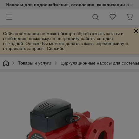
Насосы для водоснабжения, отопления, канализации в инт
Сейчас компания не может быстро обрабатывать заказы и
сообщения, поскольку по ее графику работы сегодня
выходной. Однако Вы можете делать заказы через корзину и
отправлять запросы. Спасибо.
Товары и услуги
Циркуляционные насосы для системы