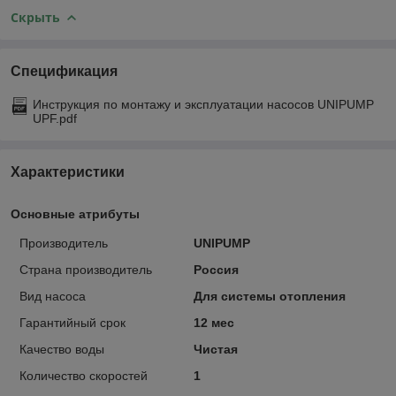
Скрыть
Спецификация
Инструкция по монтажу и эксплуатации насосов UNIPUMP
UPF.pdf
Характеристики
Основные атрибуты
Производитель
UNIPUMP
Страна производитель
Россия
Вид насоса
Для системы отопления
Гарантийный срок
12 мес
Качество воды
Чистая
Количество скоростей
1