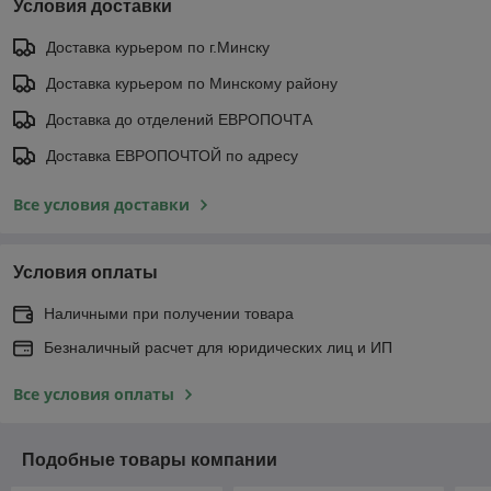
Условия доставки
Доставка курьером по г.Минску
Доставка курьером по Минскому району
Доставка до отделений ЕВРОПОЧТА
Доставка ЕВРОПОЧТОЙ по адресу
Все условия доставки
Условия оплаты
Наличными при получении товара
Безналичный расчет для юридических лиц и ИП
Все условия оплаты
Подобные товары компании