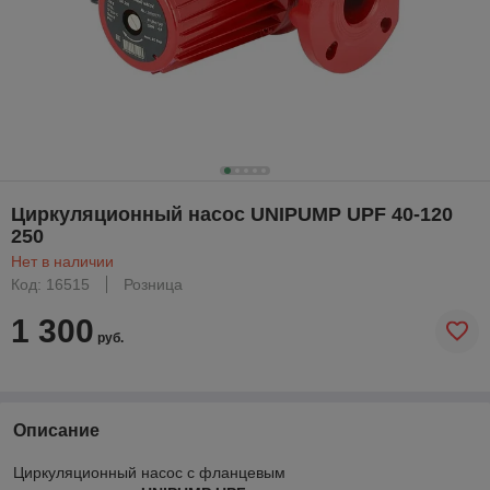
Циркуляционный насос UNIPUMP UPF 40-120
250
Нет в наличии
Код: 16515
Розница
1 300
руб.
Описание
Циркуляционный насос с фланцевым