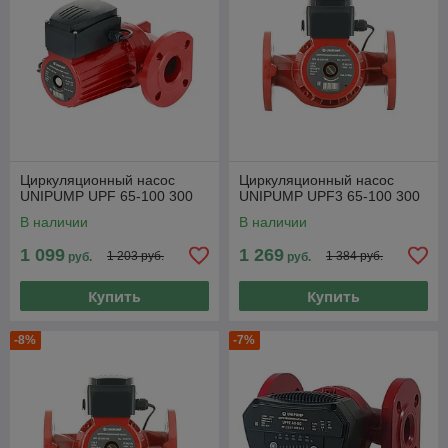
Циркуляционный насос
Циркуляционный насос
UNIPUMP UPF 65-100 300
UNIPUMP UPF3 65-100 300
В наличии
В наличии
1 099
1 269
1 203 руб.
1 384 руб.
руб.
руб.
Купить
Купить
-8%
-7%