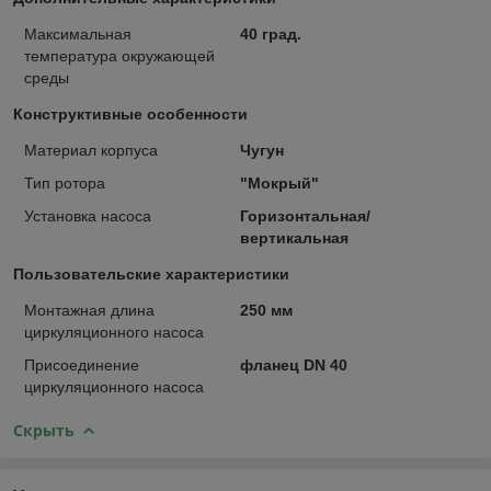
Максимальная
40 град.
температура окружающей
среды
Конструктивные особенности
Материал корпуса
Чугун
Тип ротора
"Мокрый"
Установка насоса
Горизонтальная/
вертикальная
Пользовательские характеристики
Монтажная длина
250 мм
циркуляционного насоса
Присоединение
фланец DN 40
циркуляционного насоса
Скрыть