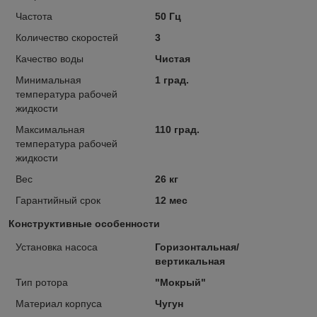
Частота
50 Гц
Количество скоростей
3
Качество воды
Чистая
Минимальная
1 град.
температура рабочей
жидкости
Максимальная
110 град.
температура рабочей
жидкости
Вес
26 кг
Гарантийный срок
12 мес
Конструктивные особенности
Установка насоса
Горизонтальная/
вертикальная
Тип ротора
"Мокрый"
Материал корпуса
Чугун