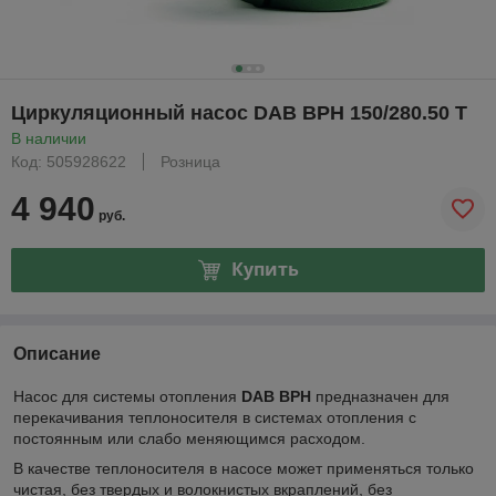
Циркуляционный насос DAB BPH 150/280.50 T
В наличии
Код: 505928622
Розница
4 940
руб.
Купить
Описание
Насос для системы отопления
DAB BPH
предназначен для
перекачивания теплоносителя в системах отопления с
постоянным или слабо меняющимся расходом.
В качестве теплоносителя в насосе может применяться только
чистая, без твердых и волокнистых вкраплений, без