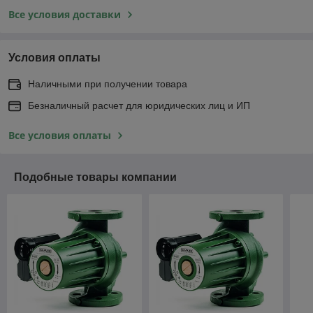
Все условия доставки
Условия оплаты
Наличными при получении товара
Безналичный расчет для юридических лиц и ИП
Все условия оплаты
Подобные товары компании