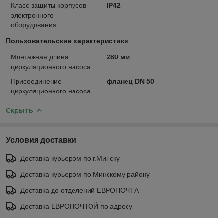
Класс защиты корпусов
IP42
электронного
оборудования
Пользовательские характеристики
Монтажная длина
280 мм
циркуляционного насоса
Присоединение
фланец DN 50
циркуляционного насоса
Скрыть
Условия доставки
Доставка курьером по г.Минску
Доставка курьером по Минскому району
Доставка до отделений ЕВРОПОЧТА
Доставка ЕВРОПОЧТОЙ по адресу