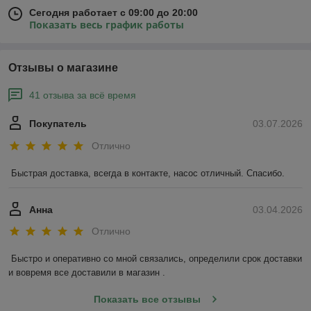
Сегодня работает с 09:00 до 20:00
Показать весь график работы
Отзывы о магазине
41 отзыва за всё время
Покупатель
03.07.2026
Отлично
Быстрая доставка, всегда в контакте, насос отличный. Спасибо.
Анна
03.04.2026
Отлично
Быстро и оперативно со мной связались, определили срок доставки 
и вовремя все доставили в магазин .
Показать все отзывы