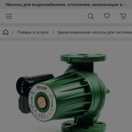
Насосы для водоснабжения, отопления, канализации в инт
Товары и услуги
Циркуляционные насосы для системы