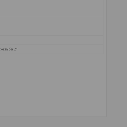
резьба 2"