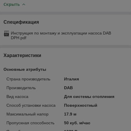
Скрыть
Спецификация
Инструкция по монтажу и эксплуатации насоса DAB
DPH.pdf
Характеристики
Основные атрибуты
Страна производитель
Италия
Производитель
DAB
Вид насоса
Для системы отопления
Способ установки насоса
Поверхностный
Максимальный напор
17.9 м
Пропускная способность
50 куб. м/час