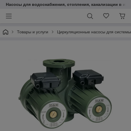
Насосы для водоснабжения, отопления, канализации в инт
Товары и услуги
Циркуляционные насосы для системы