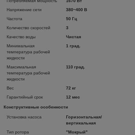
Потребляемая мощность
1670 Вт
Напряжение сети
380~400 В
Частота
50 Гц
Количество скоростей
3
Качество воды
Чистая
Минимальная
1 град.
температура рабочей
жидкости
Максимальная
110 град.
температура рабочей
жидкости
Вес
72 кг
Гарантийный срок
12 мес
Конструктивные особенности
Установка насоса
Горизонтальная/
вертикальная
Тип ротора
"Мокрый"