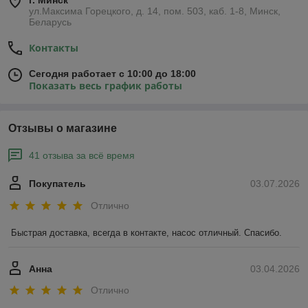
г. Минск
ул.Максима Горецкого, д. 14, пом. 503, каб. 1-8, Минск,
Беларусь
Контакты
Сегодня работает с 10:00 до 18:00
Показать весь график работы
Отзывы о магазине
41 отзыва за всё время
Покупатель
03.07.2026
Отлично
Быстрая доставка, всегда в контакте, насос отличный. Спасибо.
Анна
03.04.2026
Отлично