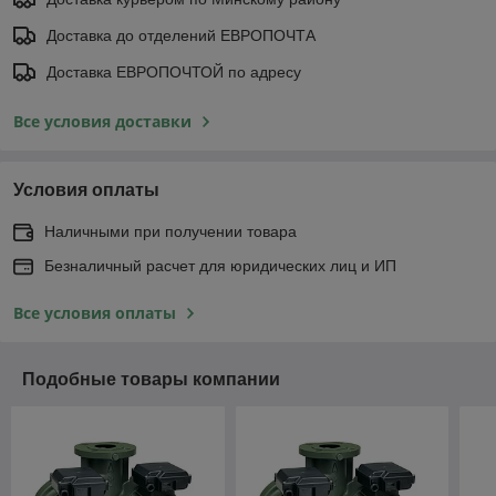
Доставка до отделений ЕВРОПОЧТА
Доставка ЕВРОПОЧТОЙ по адресу
Все условия доставки
Условия оплаты
Наличными при получении товара
Безналичный расчет для юридических лиц и ИП
Все условия оплаты
Подобные товары компании