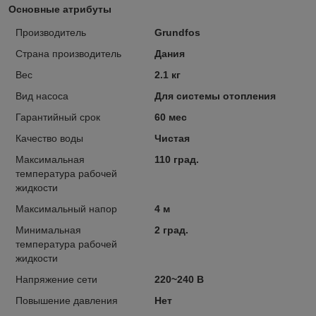
Основные атрибуты
Производитель
Grundfos
Страна производитель
Дания
Вес
2.1 кг
Вид насоса
Для системы отопления
Гарантийный срок
60 мес
Качество воды
Чистая
Максимальная
110 град.
температура рабочей
жидкости
Максимальный напор
4 м
Минимальная
2 град.
температура рабочей
жидкости
Напряжение сети
220~240 В
Повышение давления
Нет