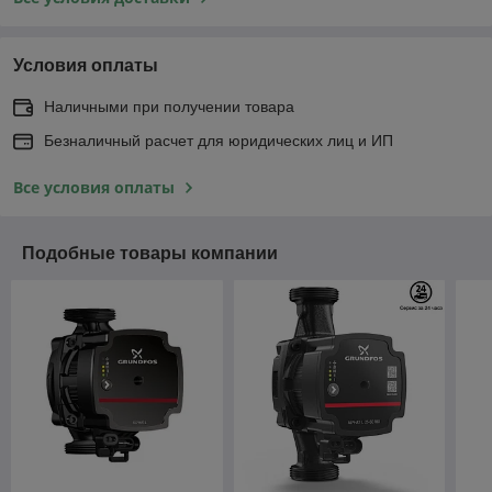
Условия оплаты
Наличными при получении товара
Безналичный расчет для юридических лиц и ИП
Все условия оплаты
Подобные товары компании