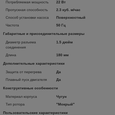
Потребляемая мощность
22 Вт
Пропускная способность
2.3 куб. м/час
Способ установки насоса
Поверхностный
Частота
50 Гц
Габаритные и присоединительные размеры
Диаметр разъема
1.5 дюйм
соединения
Длина
180 мм
Дополнительные характеристики
Защита от перегрева
Да
Плавный пуск двигателя
Да
Конструктивные особенности
Материал корпуса
Чугун
Тип ротора
"Мокрый"
Пользовательские характеристики