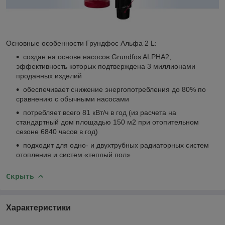
Основные особенности Грундфос Альфа 2 L:
создан на основе насосов Grundfos ALPHA2,
эффективность которых подтверждена 3 миллионами
проданных изделий
обеспечивает снижение энергопотребления до 80% по
сравнению с обычными насосами
потребляет всего 81 кВт/ч в год (из расчета на
стандартный дом площадью 150 м2 при отопительном
сезоне 6840 часов в год)
подходит для одно- и двухтрубных радиаторных систем
отопления и систем «теплый пол»
Скрыть
Характеристики