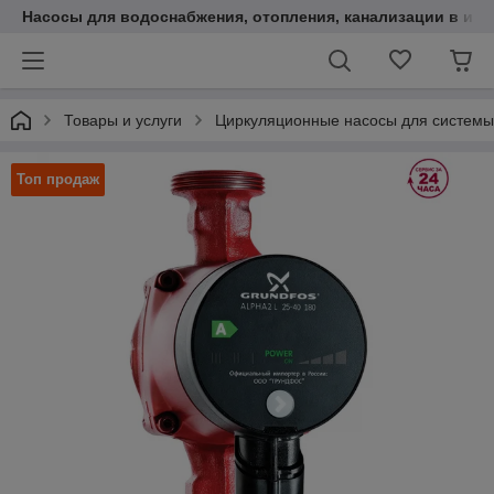
Насосы для водоснабжения, отопления, канализации в инт
Товары и услуги
Циркуляционные насосы для системы
Топ продаж