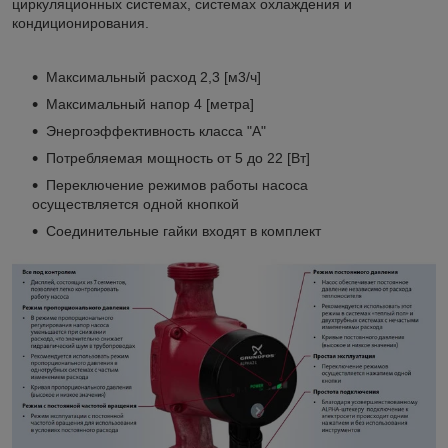
циркуляционных системах, системах охлаждения и
кондиционирования.
Максимальный расход 2,3 [м3/ч]
Максимальный напор 4 [метра]
Энергоэффективность класса "А"
Потребляемая мощность от 5 до 22 [Вт]
Переключение режимов работы насоса
осуществляется одной кнопкой
Соединительные гайки входят в комплект