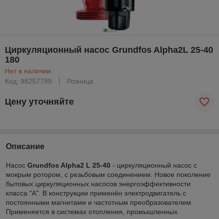
Циркуляционный насос Grundfos Alpha2L 25-40
180
Нет в наличии
Код: 98257789
Розница
Цену уточняйте
Описание
Насос
Grundfos Alpha2 L 25-40
- циркуляционный насос с
мокрым ротором, с резьбовым соединением. Новое поколение
бытовых циркуляционных насосов энергоэффективности
класса "А". В конструкции применён электродвигатель с
постоянными магнитами и частотным преобразователем.
Применяется в системах отопления, промышленных