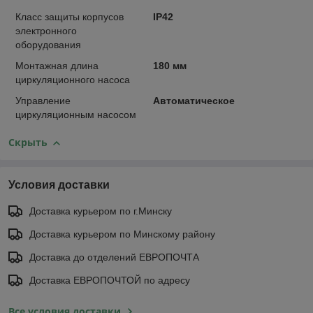
Класс защиты корпусов
IP42
электронного
оборудования
Монтажная длина
180 мм
циркуляционного насоса
Управление
Автоматическое
циркуляционным насосом
Скрыть
Условия доставки
Доставка курьером по г.Минску
Доставка курьером по Минскому району
Доставка до отделений ЕВРОПОЧТА
Доставка ЕВРОПОЧТОЙ по адресу
Все условия доставки