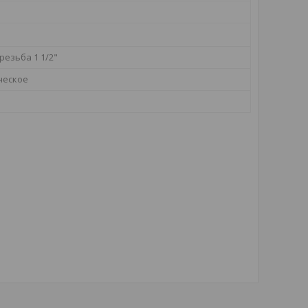
резьба 1 1/2"
ческое