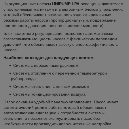
Циркуляционные насосы
UNIPUMP LPA
оснащены двигателем
с постоянными магнитами и электронным блоком управления,
который обеспечивает возможность задавать различные
режимы работы насоса (пропорциональный, поддержание
постоянного давления, ночное снижение мощности).
Блок частотного регулирования позволяет автоматически
согласовывать мощность насоса с фактическим перепадом
давлений, что обеспечивает высокую энергоэффективность
насоса.
Наиболее подходят для следующих систем:
Система с переменным расходом
Система отопления с переменной температурой
трубопровода
Системы отопления с ночным режимом
Системы кондиционирования воздуха
Насос оснащен удобной панелью управления. Насос имеет
автоматический режим работы который обеспечивает
автоматическую адаптацию к потребностям системы
отопления и позволяет эксплуатировать насос без
необходимости производить дополнительные настройки.