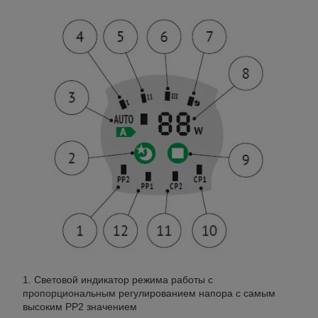
Световой индикатор режима работы с
пропорциональным регулированием напора с самым
высоким PP2 значением