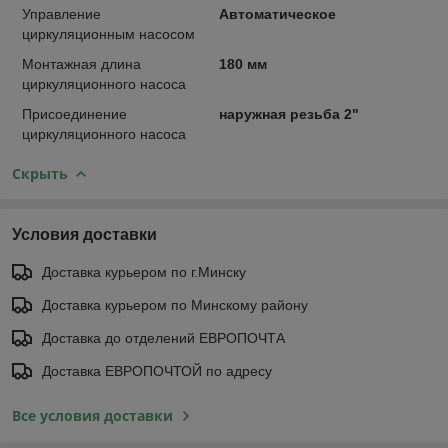
Управление
Автоматическое
циркуляционным насосом
Монтажная длина
180 мм
циркуляционного насоса
Присоединение
наружная резьба 2"
циркуляционного насоса
Скрыть
Условия доставки
Доставка курьером по г.Минску
Доставка курьером по Минскому району
Доставка до отделений ЕВРОПОЧТА
Доставка ЕВРОПОЧТОЙ по адресу
Все условия доставки