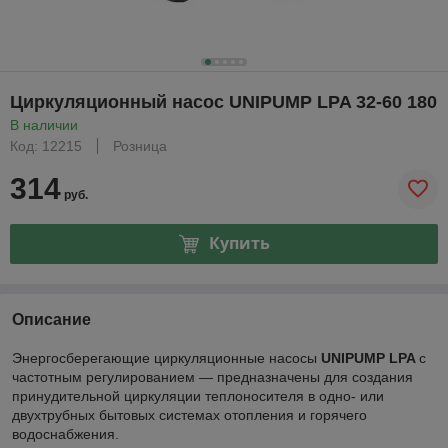
Циркуляционный насос UNIPUMP LPA 32-60 180
В наличии
Код: 12215
Розница
314
руб.
Купить
Описание
Энергосберегающие циркуляционные насосы
UNIPUMP LPA
с
частотным регулированием — предназначены для создания
принудительной циркуляции теплоносителя в одно- или
двухтрубных бытовых системах отопления и горячего
водоснабжения.