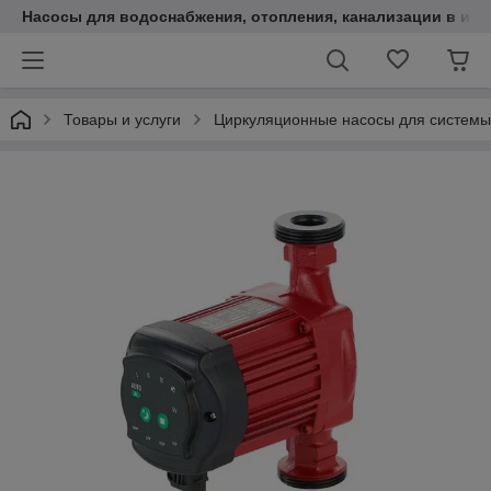
Насосы для водоснабжения, отопления, канализации в инт
Товары и услуги
Циркуляционные насосы для системы