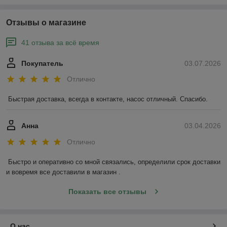
Отзывы о магазине
41 отзыва за всё время
Покупатель
03.07.2026
Отлично
Быстрая доставка, всегда в контакте, насос отличный. Спасибо.
Анна
03.04.2026
Отлично
Быстро и оперативно со мной связались, определили срок доставки 
и вовремя все доставили в магазин .
Показать все отзывы
О нас