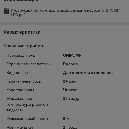
Инструкция по монтажу и эксплуатации насоса UNIPUMP
LPA.pdf
Характеристики
Основные атрибуты
Производитель
UNIPUMP
Страна производитель
Россия
Вид насоса
Для системы отопления
Гарантийный срок
24 мес
Качество воды
Чистая
Максимальная
95 град.
температура рабочей
жидкости
Максимальный напор
6 м
Минимальная
2 град.