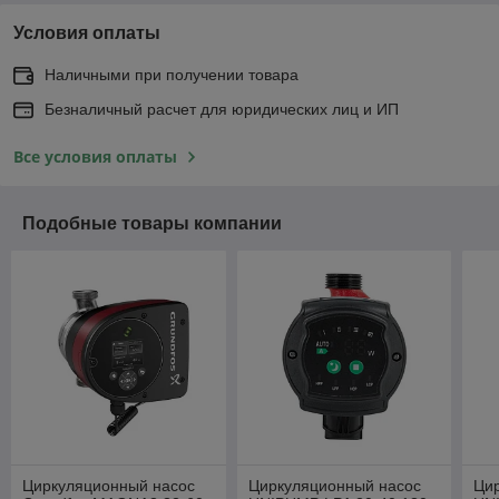
Условия оплаты
Наличными при получении товара
Безналичный расчет для юридических лиц и ИП
Все условия оплаты
Подобные товары компании
Циркуляционный насос
Циркуляционный насос
Ци