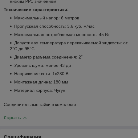
низким PP1 значением
Технические характеристики:
Максимальный напор: 6 метров
Пропускная способность: 3,6 куб. м/час
Максимальная потребляемая мощность: 45 Вт
Допустимая температура перекачиваемой жидкости: от
2°C до 95°C
Диаметр разъема соединения: 2"
Уровень шума: менее 43 дБ
Напряжение сети: 1х230 В
Монтажная длина: 180 мм
Материал корпуса: Чугун
Соединительные гайки в комплекте
Скрыть
Спецификация