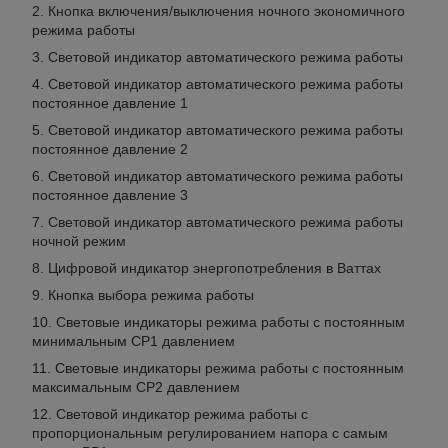
Кнопка включения/выключения ночного экономичного
режима работы
Световой индикатор автоматического режима работы
Световой индикатор автоматического режима работы
постоянное давление 1
Световой индикатор автоматического режима работы
постоянное давление 2
Световой индикатор автоматического режима работы
постоянное давление 3
Световой индикатор автоматического режима работы
ночной режим
Цифровой индикатор энергопотребления в Ваттах
Кнопка выбора режима работы
Световые индикаторы режима работы с постоянным
минимальным CP1 давлением
Световые индикаторы режима работы с постоянным
максимальным CP2 давлением
Световой индикатор режима работы с
пропорциональным регулированием напора с самым