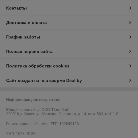
Контакты
Доставка и оплата
График работы
Полная версия сайта
Политика обработки cookies
Сайт создан на платформе Deal.by
Информация для покупателя
Юридическое лицо:
ООО "Пампбай"
220018, г. Минск, ул. Максима Горецкого, д. 14, пом. 503, каб. 1-8
Регистрационный номер ЕГР: 192849128
УНП: 192849128