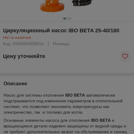
Циркуляционный насос IBO BETA 25-40/180
Нет в наличии
Код: 2000004900014
Розница
Цену уточняйте
Описание
Насос для системы отопления
IBO BETA
автоматически
подстраивается под изменения параметров в отопительной
системе, что позволяет экономить энергоресурсы как
электричество, так и топливо для котла.
Основные элементы насоса для отопления
IBO BETA
и
вращающиеся детали надежно защищены от водной среды и
не требуют дополнительных затрат на обслуживание и смазку,