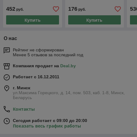
452
176
53
руб.
руб.
Купить
Купить
О нас
Рейтинг не сформирован
Менее 5 отзывов за последний год
Компания продает на
Deal.by
Работает с 16.12.2011
г. Минск
ул.Максима Горецкого, д. 14, пом. 503, каб. 1-8, Минск,
Беларусь
Контакты
Сегодня работает с 09:00 до 20:00
Показать весь график работы