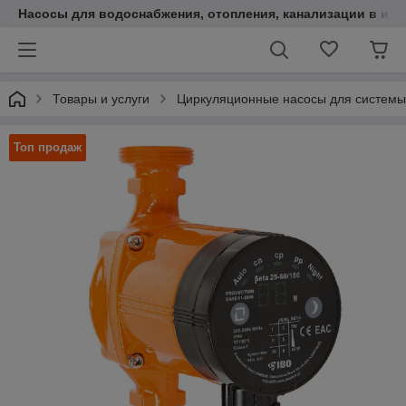
Насосы для водоснабжения, отопления, канализации в инт
Товары и услуги
Циркуляционные насосы для системы
Топ продаж