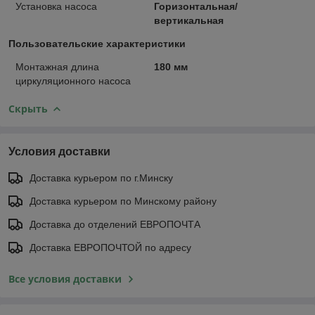
Установка насоса
Горизонтальная/
вертикальная
Пользовательские характеристики
Монтажная длина
180 мм
циркуляционного насоса
Скрыть
Условия доставки
Доставка курьером по г.Минску
Доставка курьером по Минскому району
Доставка до отделений ЕВРОПОЧТА
Доставка ЕВРОПОЧТОЙ по адресу
Все условия доставки