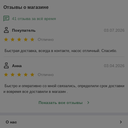
Отзывы о магазине
41 отзыва за всё время
Покупатель
03.07.2026
Отлично
Быстрая доставка, всегда в контакте, насос отличный. Спасибо.
Анна
03.04.2026
Отлично
Быстро и оперативно со мной связались, определили срок доставки 
и вовремя все доставили в магазин .
Показать все отзывы
О нас