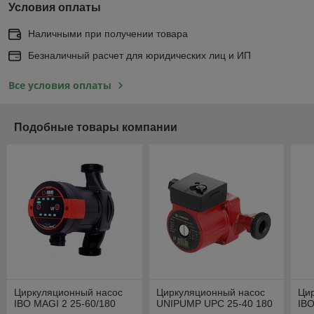
Условия оплаты
Наличными при получении товара
Безналичный расчет для юридических лиц и ИП
Все условия оплаты
Подобные товары компании
Циркуляционный насос
Циркуляционный насос
Ци
IBO MAGI 2 25-60/180
UNIPUMP UPC 25-40 180
IBO