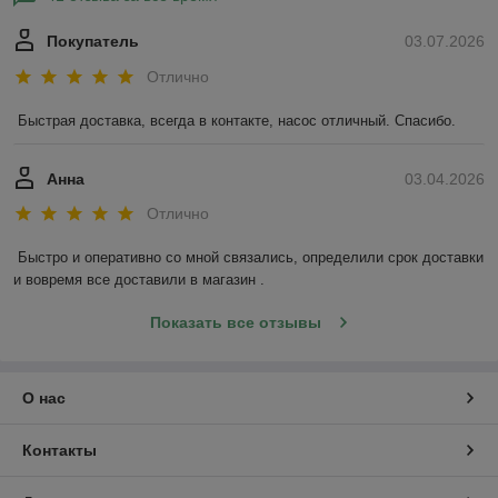
Покупатель
03.07.2026
Отлично
Быстрая доставка, всегда в контакте, насос отличный. Спасибо.
Анна
03.04.2026
Отлично
Быстро и оперативно со мной связались, определили срок доставки 
и вовремя все доставили в магазин .
Показать все отзывы
О нас
Контакты