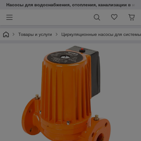
Насосы для водоснабжения, отопления, канализации в инт
Товары и услуги
Циркуляционные насосы для системы