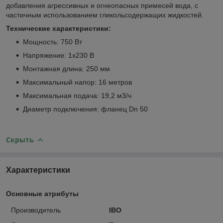
добавления агрессивных и огнеопасных примесей вода, с
частичным использованием гликольсодержащих жидкостей.
Технические характеристики:
Мощность: 750 Вт
Напряжение: 1х230 В
Монтажная длина: 250 мм
Максимальный напор: 16 метров
Максимальная подача: 19,2 м3/ч
Диаметр подключения: фланец Dn 50
Скрыть
Характеристики
Основные атрибуты
Производитель
IBO