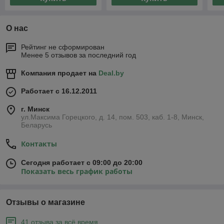
О нас
Рейтинг не сформирован
Менее 5 отзывов за последний год
Компания продает на
Deal.by
Работает с 16.12.2011
г. Минск
ул.Максима Горецкого, д. 14, пом. 503, каб. 1-8, Минск,
Беларусь
Контакты
Сегодня работает с 09:00 до 20:00
Показать весь график работы
Отзывы о магазине
41 отзыва за всё время