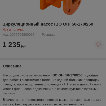
Циркуляционный насос IBO OHI 50-170/250
Нет в наличии
Код: 2000004880019
Розница
1 235
руб.
Описание
Насос для системы отопления
IBO OHI 50-170/250
подойдет
для работы в системах отопления зданий больших площадей,
складов, производственных помещений. Насосы данной серии
имеют фланцевое подключение и комплектуются ответными
частями.
В качестве теплоносителя в насосе может применяться только
чистая, без твердых и волокнистых вкраплений, без