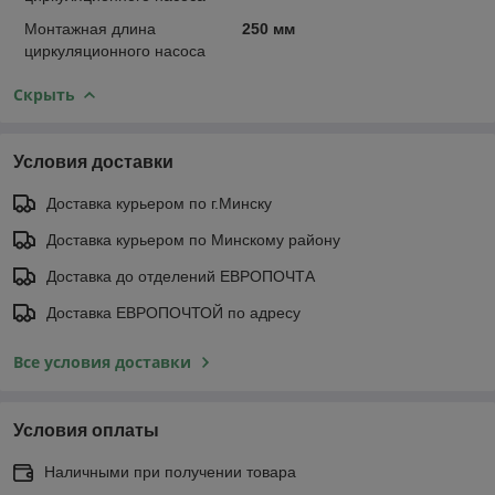
Монтажная длина
250 мм
циркуляционного насоса
Скрыть
Условия доставки
Доставка курьером по г.Минску
Доставка курьером по Минскому району
Доставка до отделений ЕВРОПОЧТА
Доставка ЕВРОПОЧТОЙ по адресу
Все условия доставки
Условия оплаты
Наличными при получении товара