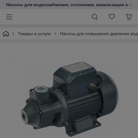
Насосы для водоснабжения, отопления, канализации в инт
Товары и услуги
Насосы для повышения давления во