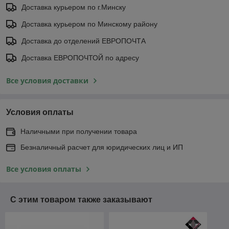
Доставка курьером по г.Минску
Доставка курьером по Минскому району
Доставка до отделений ЕВРОПОЧТА
Доставка ЕВРОПОЧТОЙ по адресу
Все условия доставки
Условия оплаты
Наличными при получении товара
Безналичный расчет для юридических лиц и ИП
Все условия оплаты
С этим товаром также заказывают