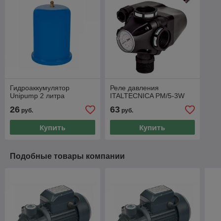
Гидроаккумулятор
Реле давления
Unipump 2 литра
ITALTECNICA РМ/5-3W
26
63
руб.
руб.
Купить
Купить
Подобные товары компании