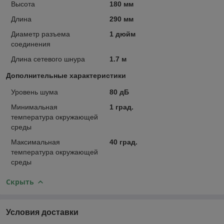
Высота
180 мм
Длина
290 мм
Диаметр разъема
1 дюйм
соединения
Длина сетевого шнура
1.7 м
Дополнительные характеристики
Уровень шума
80 дБ
Минимальная
1 град.
температура окружающей
среды
Максимальная
40 град.
температура окружающей
среды
Скрыть
Условия доставки