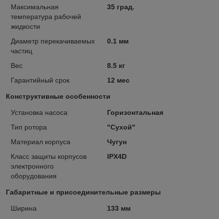
Максимальная
35 град.
температура рабочей
жидкости
Диаметр перекачиваемых
0.1 мм
частиц
Вес
8.5 кг
Гарантийный срок
12 мес
Конструктивные особенности
Установка насоса
Горизонтальная
Тип ротора
"Сухой"
Материал корпуса
Чугун
Класс защиты корпусов
IPX4D
электронного
оборудования
Габаритные и присоединительные размеры
Ширина
133 мм