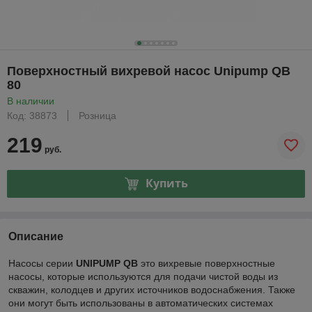
Поверхностный вихревой насос Unipump QB
80
В наличии
Код: 38873
Розница
219
руб.
Купить
Описание
Насосы серии
UNIPUMP QB
это вихревые поверхностные
насосы, которые используются для подачи чистой воды из
скважин, колодцев и других источников водоснабжения. Также
они могут быть использованы в автоматических системах