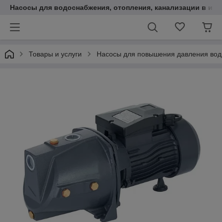
Насосы для водоснабжения, отопления, канализации в инт
Товары и услуги
Насосы для повышения давления во