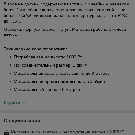
В воде не должны содержаться частицы с линейным размером
более 1мм, общее количество механических примесей — не
более 100г/м³, диапазон рабочих температур воды — от +1ºС
до +35ºС.
Материал корпуса насоса - чугун. Материал рабочего колеса -
латунь.
Технические характеристики:
Потребляемая мощность: 1000 Вт
Присоединительный размер: 1 дюйм
Максимальная высота всасывания: до 8 метров
Максимальная производительность: 70 л/мин
Максимальный напор: 40 метров
Скрыть
Спецификация
Инструкция по монтажу и эесплуатации насоса UNIPIMP