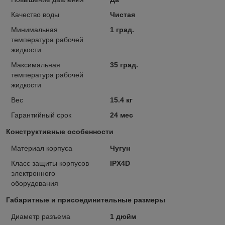
Качество воды
Чистая
Минимальная
1 град.
температура рабочей
жидкости
Максимальная
35 град.
температура рабочей
жидкости
Вес
15.4 кг
Гарантийный срок
24 мес
Конструктивные особенности
Материал корпуса
Чугун
Класс защиты корпусов
IPX4D
электронного
оборудования
Габаритные и присоединительные размеры
Диаметр разъема
1 дюйм