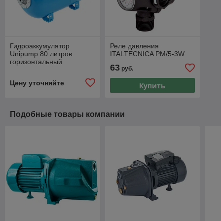
Гидроаккумулятор
Реле давления
Unipump 80 литров
ITALTECNICA РМ/5-3W
горизонтальный
63
руб.
Цену уточняйте
Купить
Подобные товары компании