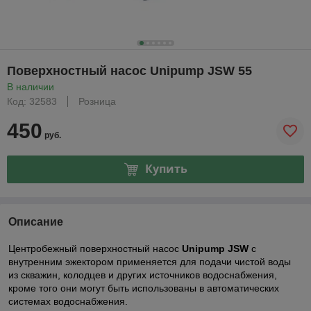
Поверхностный насос Unipump JSW 55
В наличии
Код: 32583
Розница
450
руб.
Купить
Описание
Центробежный поверхностный насос
Unipump JSW
c
внутренним эжектором применяется для подачи чистой воды
из скважин, колодцев и других источников водоснабжения,
кроме того они могут быть использованы в автоматических
системах водоснабжения.