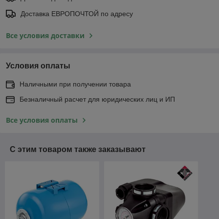
Доставка ЕВРОПОЧТОЙ по адресу
Все условия доставки
Условия оплаты
Наличными при получении товара
Безналичный расчет для юридических лиц и ИП
Все условия оплаты
С этим товаром также заказывают