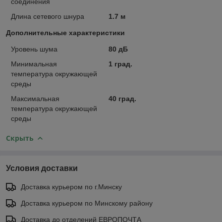
соединения
Длина сетевого шнура
1.7 м
Дополнительные характеристики
Уровень шума
80 дБ
Минимальная
1 град.
температура окружающей
среды
Максимальная
40 град.
температура окружающей
среды
Скрыть
Условия доставки
Доставка курьером по г.Минску
Доставка курьером по Минскому району
Доставка до отделений ЕВРОПОЧТА