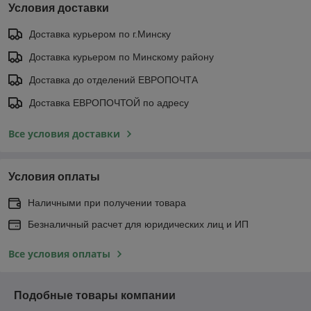
Условия доставки
Доставка курьером по г.Минску
Доставка курьером по Минскому району
Доставка до отделений ЕВРОПОЧТА
Доставка ЕВРОПОЧТОЙ по адресу
Все условия доставки
Условия оплаты
Наличными при получении товара
Безналичный расчет для юридических лиц и ИП
Все условия оплаты
Подобные товары компании