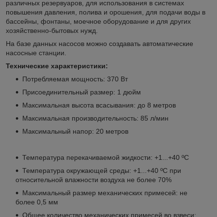
различных резервуаров, для использования в системах
повышения давления, полива и орошения, для подачи воды в
бассейны, фонтаны, моечное оборудование и для других
хозяйственно-бытовых нужд.
На базе данных насосов можно создавать автоматические
насосные станции.
Технические характеристики:
Потребляемая мощность: 370 Вт
Присоединительный размер: 1 дюйм
Максимальная высота всасывания: до 8 метров
Максимальная производительность: 85 л/мин
Максимальный напор: 20 метров
Температура перекачиваемой жидкости: +1...+40 ºС
Температура окружающей среды: +1...+40 ºС при
относительной влажности воздуха не более 70%
Максимальный размер механических примесей: не
более 0,5 мм
Общее количество механических примесей во взвеси: