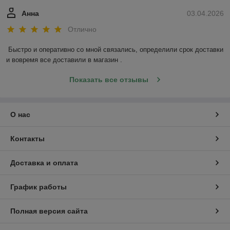
Анна
03.04.2026
Отлично
Быстро и оперативно со мной связались, определили срок доставки 
и вовремя все доставили в магазин .
Показать все отзывы
О нас
Контакты
Доставка и оплата
График работы
Полная версия сайта