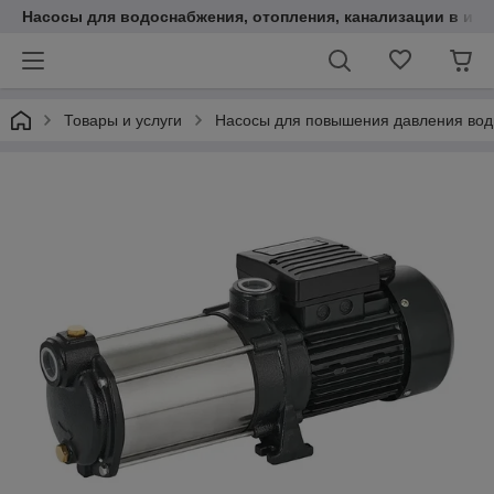
Насосы для водоснабжения, отопления, канализации в инт
Товары и услуги
Насосы для повышения давления во