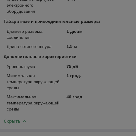
электронного
оборудования
Габаритные и присоединительные размеры
Диаметр разъема
1 дюйм
соединения
Длина сетевого шнура
1.5 м
Дополнительные характеристики
Уровень шума
75 дБ
Минимальная
1 град.
температура окружающей
среды
Максимальная
40 град.
температура окружающей
среды
Скрыть