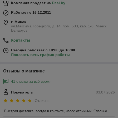
Компания продает на
Deal.by
Работает с 16.12.2011
г. Минск
ул.Максима Горецкого, д. 14, пом. 503, каб. 1-8, Минск,
Беларусь
Контакты
Сегодня работает с 10:00 до 18:00
Показать весь график работы
Отзывы о магазине
41 отзыва за всё время
Покупатель
03.07.2026
Отлично
Быстрая доставка, всегда в контакте, насос отличный. Спасибо.