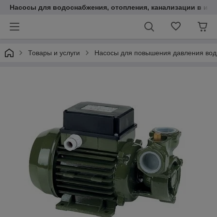
Насосы для водоснабжения, отопления, канализации в инт
Товары и услуги
Насосы для повышения давления во