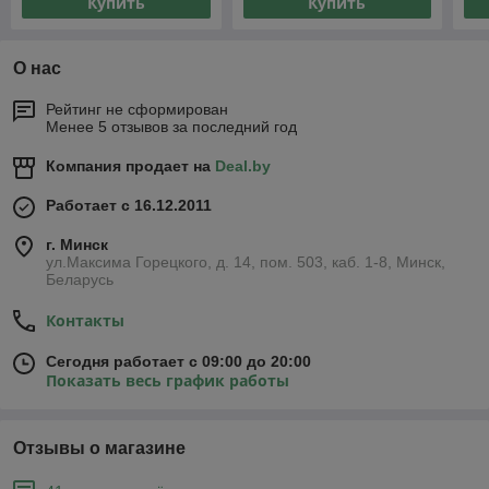
Купить
Купить
О нас
Рейтинг не сформирован
Менее 5 отзывов за последний год
Компания продает на
Deal.by
Работает с 16.12.2011
г. Минск
ул.Максима Горецкого, д. 14, пом. 503, каб. 1-8, Минск,
Беларусь
Контакты
Сегодня работает с 09:00 до 20:00
Показать весь график работы
Отзывы о магазине