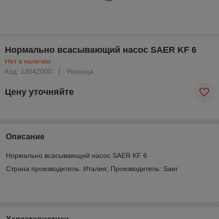
Нормально всасывающий насос SAER KF 6
Нет в наличии
Код: 12042000
Розница
Цену уточняйте
Описание
Нормально всасывающий насос SAER KF 6
Страна производитель: Италия; Производитель: Saer