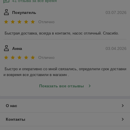
41 отзыва за всё время
Покупатель
03.07.2026
Отлично
Быстрая доставка, всегда в контакте, насос отличный. Спасибо.
Анна
03.04.2026
Отлично
Быстро и оперативно со мной связались, определили срок доставки 
и вовремя все доставили в магазин .
Показать все отзывы
О нас
Контакты