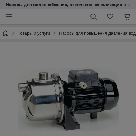
Насосы для водоснабжения, отопления, канализации в инт
Товары и услуги
Насосы для повышения давления во