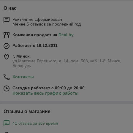
О нас
Рейтинг не сформирован
Менее 5 отзывов за последний год
Компания продает на
Deal.by
Работает с 16.12.2011
г. Минск
ул.Максима Горецкого, д. 14, пом. 503, каб. 1-8, Минск,
Беларусь
Контакты
Сегодня работает с 09:00 до 20:00
Показать весь график работы
Отзывы о магазине
41 отзыва за всё время