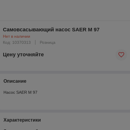
Самовсасывающий насос SAER M 97
Нет в наличии
Код: 10370313
Розница
Цену уточняйте
Описание
Насос SAER M 97
Характеристики