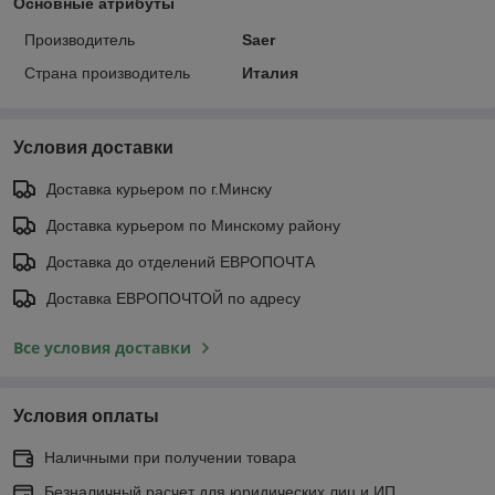
Основные атрибуты
Производитель
Saer
Страна производитель
Италия
Условия доставки
Доставка курьером по г.Минску
Доставка курьером по Минскому району
Доставка до отделений ЕВРОПОЧТА
Доставка ЕВРОПОЧТОЙ по адресу
Все условия доставки
Условия оплаты
Наличными при получении товара
Безналичный расчет для юридических лиц и ИП