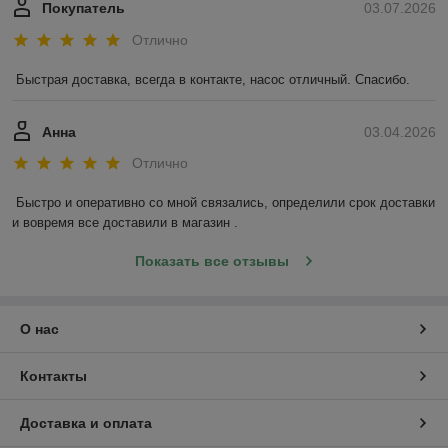
Покупатель
03.07.2026
Отлично
Быстрая доставка, всегда в контакте, насос отличный. Спасибо.
Анна
03.04.2026
Отлично
Быстро и оперативно со мной связались, определили срок доставки 
и вовремя все доставили в магазин .
Показать все отзывы
О нас
Контакты
Доставка и оплата