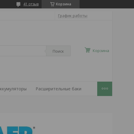
41 отзыв
Корзина
График работы
Корзина
Поиск
ккумуляторы
Расширительные баки