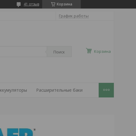
41 отзыв
Корзина
График работы
Корзина
Поиск
ккумуляторы
Расширительные баки