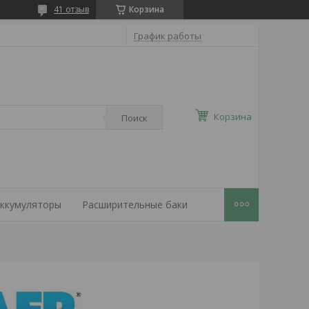
41 отзыв
Корзина
График работы
Корзина
Поиск
ккумуляторы
Расширительные баки