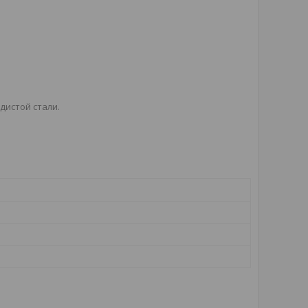
дистой стали.