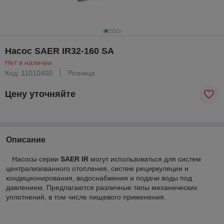
Насос SAER IR32-160 SA
Нет в наличии
Код: 11010400
Розница
Цену уточняйте
Описание
Насосы серии
SAER IR
могут использоваться для систем
централизованного отопления, систем рециркуляции и
кондиционирования, водоснабжения и подачи воды под
давлением. Предлагаются различные типы механических
уплотнений, в том числе пищевого применения.