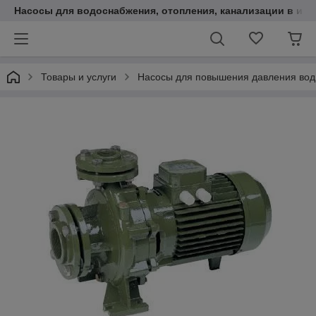
Насосы для водоснабжения, отопления, канализации в инт
Товары и услуги
Насосы для повышения давления во