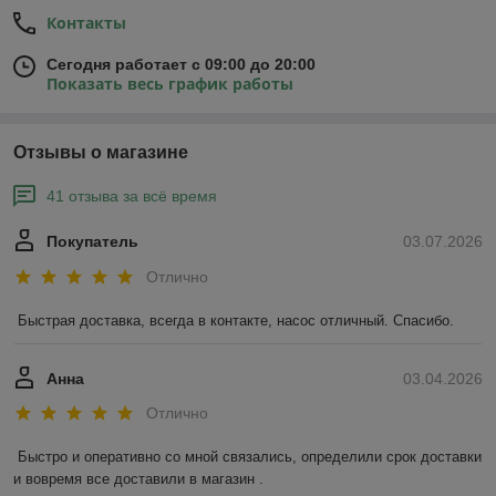
Контакты
Сегодня работает с 09:00 до 20:00
Показать весь график работы
Отзывы о магазине
41 отзыва за всё время
Покупатель
03.07.2026
Отлично
Быстрая доставка, всегда в контакте, насос отличный. Спасибо.
Анна
03.04.2026
Отлично
Быстро и оперативно со мной связались, определили срок доставки 
и вовремя все доставили в магазин .