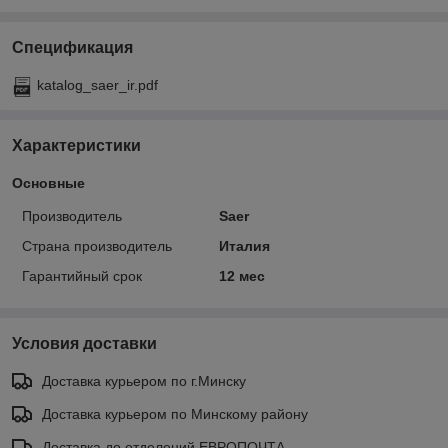
Спецификация
katalog_saer_ir.pdf
Характеристики
Основные
Производитель
Saer
Страна производитель
Италия
Гарантийный срок
12 мес
Условия доставки
Доставка курьером по г.Минску
Доставка курьером по Минскому району
Доставка до отделений ЕВРОПОЧТА