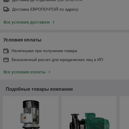
Доставка ЕВРОПОЧТОЙ по адресу
Все условия доставки
Условия оплаты
Наличными при получении товара
Безналичный расчет для юридических лиц и ИП
Все условия оплаты
Подобные товары компании