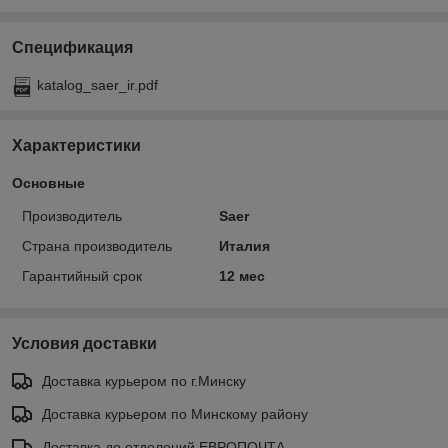
Спецификация
katalog_saer_ir.pdf
Характеристики
Основные
Производитель
Saer
Страна производитель
Италия
Гарантийный срок
12 мес
Условия доставки
Доставка курьером по г.Минску
Доставка курьером по Минскому району
Доставка до отделений ЕВРОПОЧТА