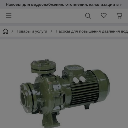
Насосы для водоснабжения, отопления, канализации в инт
Товары и услуги
Насосы для повышения давления во