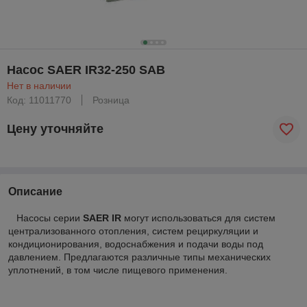
Насос SAER IR32-250 SAB
Нет в наличии
Код: 11011770
Розница
Цену уточняйте
Описание
Насосы серии
SAER IR
могут использоваться для систем
централизованного отопления, систем рециркуляции и
кондиционирования, водоснабжения и подачи воды под
давлением. Предлагаются различные типы механических
уплотнений, в том числе пищевого применения.