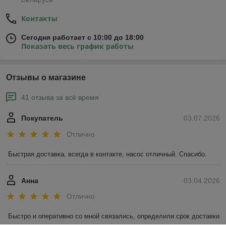
Контакты
Сегодня работает с 10:00 до 18:00
Показать весь график работы
Отзывы о магазине
41 отзыва за всё время
Покупатель
03.07.2026
Отлично
Быстрая доставка, всегда в контакте, насос отличный. Спасибо.
Анна
03.04.2026
Отлично
Быстро и оперативно со мной связались, определили срок доставки 