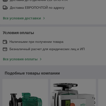
Доставка ЕВРОПОЧТОЙ по адресу
Все условия доставки
Условия оплаты
Наличными при получении товара
Безналичный расчет для юридических лиц и ИП
Все условия оплаты
Подобные товары компании