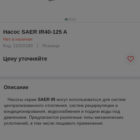
Насос SAER IR40-125 A
Нет в наличии
Код: 11020180
Розница
Цену уточняйте
Описание
Насосы серии
SAER IR
могут использоваться для систем
централизованного отопления, систем рециркуляции и
кондиционирования, водоснабжения и подачи воды под
давлением. Предлагаются различные типы механических
уплотнений, в том числе пищевого применения.