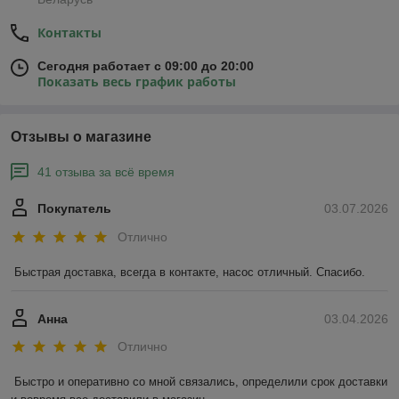
Контакты
Сегодня работает с 09:00 до 20:00
Показать весь график работы
Отзывы о магазине
41 отзыва за всё время
Покупатель
03.07.2026
Отлично
Быстрая доставка, всегда в контакте, насос отличный. Спасибо.
Анна
03.04.2026
Отлично
Быстро и оперативно со мной связались, определили срок доставки 