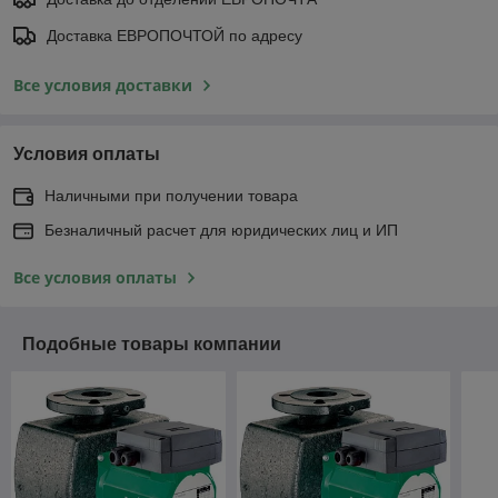
Доставка ЕВРОПОЧТОЙ по адресу
Все условия доставки
Условия оплаты
Наличными при получении товара
Безналичный расчет для юридических лиц и ИП
Все условия оплаты
Подобные товары компании