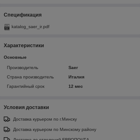
Спецификация
katalog_saer_ir.pdf
Характеристики
Основные
Производитель
Saer
Страна производитель
Италия
Гарантийный срок
12 мес
Условия доставки
Доставка курьером по г.Минску
Доставка курьером по Минскому району
Доставка до отделений ЕВРОПОЧТА