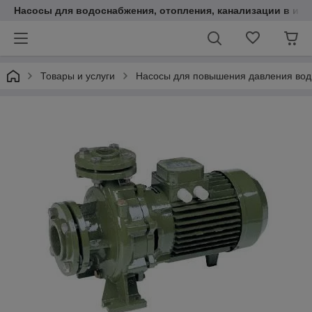
Насосы для водоснабжения, отопления, канализации в инт
Товары и услуги
Насосы для повышения давления во