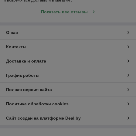
и вовремя все доставили в магазин .
Показать все отзывы
О нас
Контакты
Доставка и оплата
График работы
Полная версия сайта
Политика обработки cookies
Сайт создан на платформе Deal.by