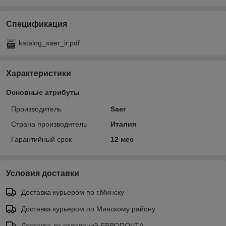
Спецификация
katalog_saer_ir.pdf
Характеристики
Основные атрибуты
Производитель
Saer
Страна производитель
Италия
Гарантийный срок
12 мес
Условия доставки
Доставка курьером по г.Минску
Доставка курьером по Минскому району
Доставка до отделений ЕВРОПОЧТА