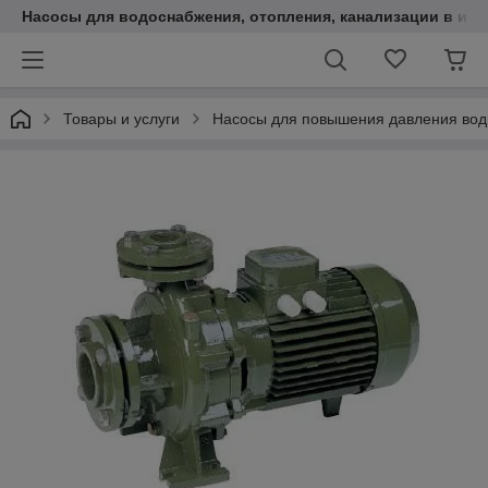
Насосы для водоснабжения, отопления, канализации в инт
Товары и услуги
Насосы для повышения давления во