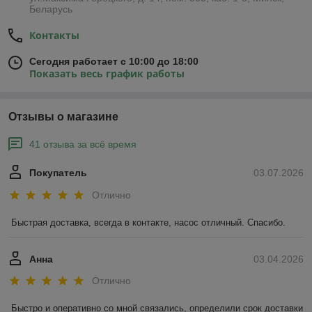
Беларусь
Контакты
Сегодня работает с 10:00 до 18:00
Показать весь график работы
Отзывы о магазине
41 отзыва за всё время
Покупатель
03.07.2026
Отлично
Быстрая доставка, всегда в контакте, насос отличный. Спасибо.
Анна
03.04.2026
Отлично
Быстро и оперативно со мной связались, определили срок доставки 