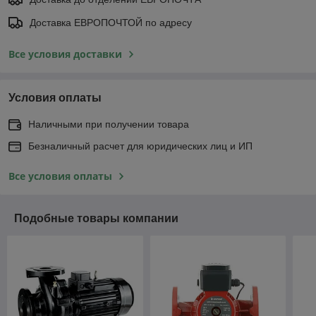
Доставка ЕВРОПОЧТОЙ по адресу
Все условия доставки
Условия оплаты
Наличными при получении товара
Безналичный расчет для юридических лиц и ИП
Все условия оплаты
Подобные товары компании