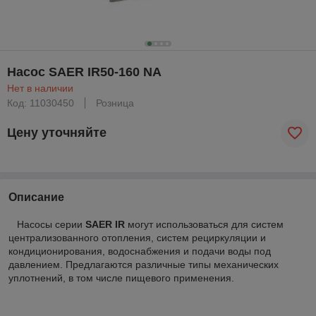
Насос SAER IR50-160 NA
Нет в наличии
Код: 11030450
Розница
Цену уточняйте
Описание
Насосы серии
SAER IR
могут использоваться для систем
централизованного отопления, систем рециркуляции и
кондиционирования, водоснабжения и подачи воды под
давлением. Предлагаются различные типы механических
уплотнений, в том числе пищевого применения.