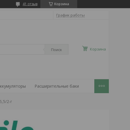
41 отзыв
Корзина
График работы
Корзина
Поиск
ккумуляторы
Расширительные баки
5,5/2-r