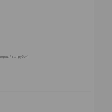
порный патрубок)