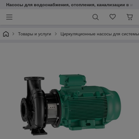
Насосы для водоснабжения, отопления, канализации в инт
Товары и услуги
Циркуляционные насосы для системы