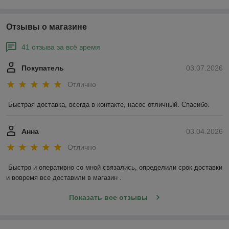
Отзывы о магазине
41 отзыва за всё время
Покупатель
03.07.2026
Отлично
Быстрая доставка, всегда в контакте, насос отличный. Спасибо.
Анна
03.04.2026
Отлично
Быстро и оперативно со мной связались, определили срок доставки 
и вовремя все доставили в магазин .
Показать все отзывы