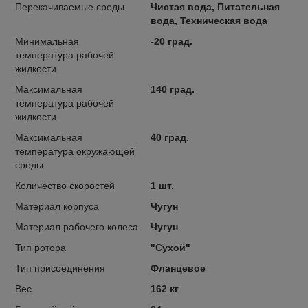
Перекачиваемые среды
Чистая вода, Питательная
вода, Техническая вода
Минимальная
-20 град.
температура рабочей
жидкости
Максимальная
140 град.
температура рабочей
жидкости
Максимальная
40 град.
температура окружающей
среды
Количество скоростей
1 шт.
Материал корпуса
Чугун
Материал рабочего колеса
Чугун
Тип ротора
"Сухой"
Тип присоединения
Фланцевое
Вес
162 кг