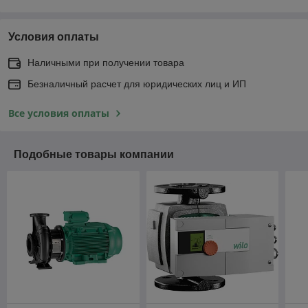
Условия оплаты
Наличными при получении товара
Безналичный расчет для юридических лиц и ИП
Все условия оплаты
Подобные товары компании