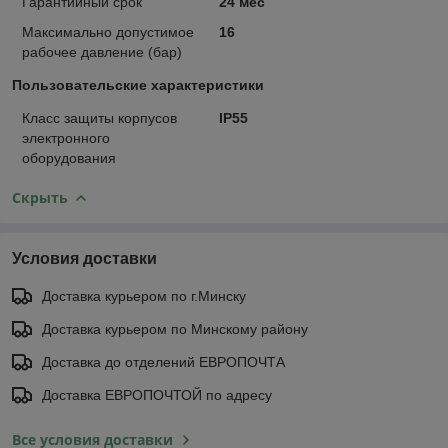
Гарантийный срок
24 мес
Максимально допустимое
16
рабочее давление (бар)
Пользовательские характеристики
Класс защиты корпусов
IP55
электронного
оборудования
Скрыть
Условия доставки
Доставка курьером по г.Минску
Доставка курьером по Минскому району
Доставка до отделений ЕВРОПОЧТА
Доставка ЕВРОПОЧТОЙ по адресу
Все условия доставки