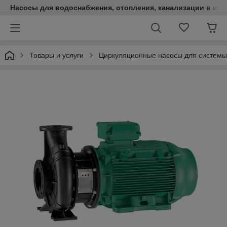
Насосы для водоснабжения, отопления, канализации в инт
Товары и услуги
Циркуляционные насосы для системы