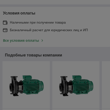
Условия оплаты
Наличными при получении товара
Безналичный расчет для юридических лиц и ИП
Все условия оплаты
Подобные товары компании