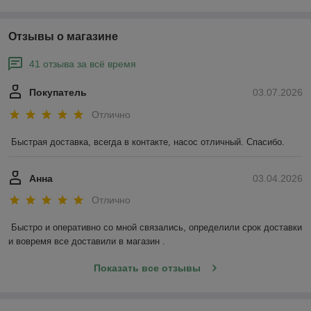
Отзывы о магазине
41 отзыва за всё время
Покупатель
03.07.2026
Отлично
Быстрая доставка, всегда в контакте, насос отличный. Спасибо.
Анна
03.04.2026
Отлично
Быстро и оперативно со мной связались, определили срок доставки 
и вовремя все доставили в магазин .
Показать все отзывы