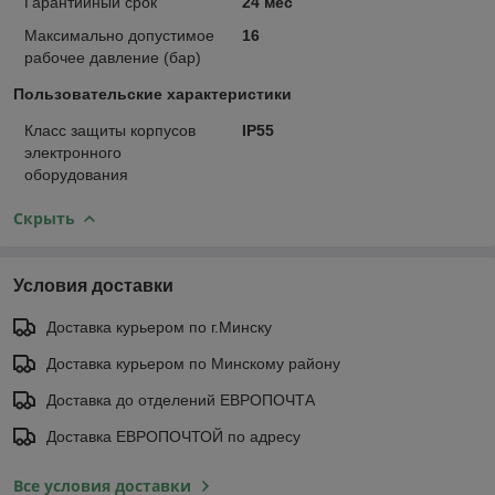
Гарантийный срок
24 мес
Максимально допустимое
16
рабочее давление (бар)
Пользовательские характеристики
Класс защиты корпусов
IP55
электронного
оборудования
Скрыть
Условия доставки
Доставка курьером по г.Минску
Доставка курьером по Минскому району
Доставка до отделений ЕВРОПОЧТА
Доставка ЕВРОПОЧТОЙ по адресу
Все условия доставки