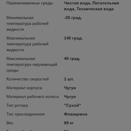
Перекачиваемые среды
Чистая вода, Питательная
вода, Техническая вода
Минимальная
-20 град.
температура рабочей
жидкости
Максимальная
140 град.
температура рабочей
жидкости
Максимальная
40 град.
температура окружающей
среды
Количество скоростей
1 шт.
Материал корпуса
Чугун
Материал рабочего колеса
Чугун
Тип ротора
"Сухой"
Тип присоединения
Фланцевое
Вес
89 кг