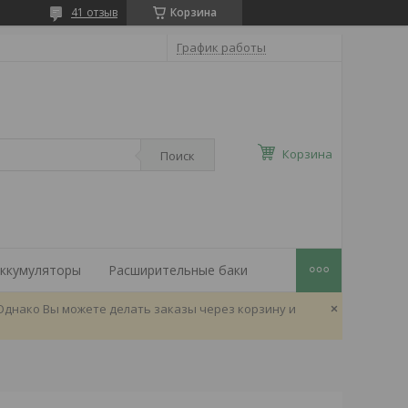
41 отзыв
Корзина
График работы
Корзина
Поиск
ккумуляторы
Расширительные баки
Однако Вы можете делать заказы через корзину и