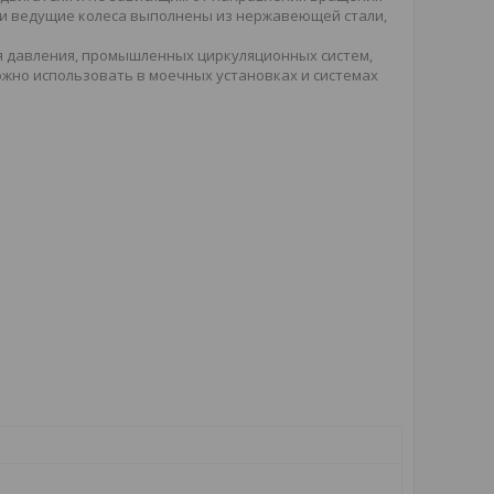
е и ведущие колеса выполнены из нержавеющей стали,
 давления, промышленных циркуляционных систем,
ожно использовать в моечных установках и системах