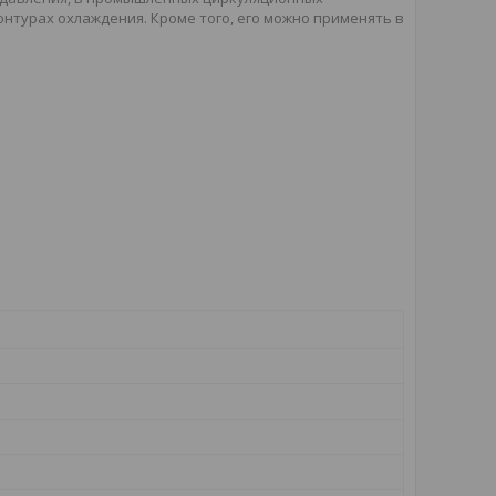
онтурах охлаждения. Кроме того, его можно применять в