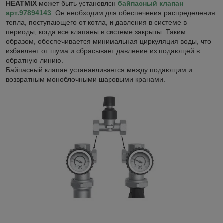
HEATMIX
может быть установлен
байпасный клапан
арт.97894143
. Он необходим для обеспечения распределения
тепла, поступающего от котла, и давления в системе в
периоды, когда все клапаны в системе закрыты. Таким
образом, обеспечивается минимальная циркуляция воды, что
избавляет от шума и сбрасывает давление из подающей в
обратную линию.
Байпасный клапан устанавливается между подающим и
возвратным моноблочными шаровыми кранами.