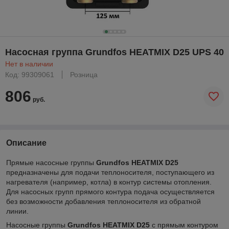
Насосная группа Grundfos HEATMIX D25 UPS 40
Нет в наличии
Код: 99309061
Розница
806
руб.
Описание
Прямые насосные группы
Grundfos HEATMIX D25
предназначены для подачи теплоносителя, поступающего из
нагревателя (например, котла) в контур системы отопления.
Для насосных групп прямого контура подача осуществляется
без возможности добавления теплоносителя из обратной
линии.
Насосные группы
Grundfos HEATMIX D25
с прямым контуром