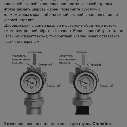
или синей шкалой в направлении против часовой стрелки.
Чтобы закрыть шаровый кран, поверните рукоятку с
термометром с красной или синей шкалой в направлении по
часовой стрелке.
Шаровый кран с синей шкалой на стороне обратного потока
имеет внутренний обратный клапан. Если шаровый кран только
частично открыт/закрыт, то обратный клапан будет оставаться
частично открытым.
В качестве принадлежности в насосную группу
Grundfos