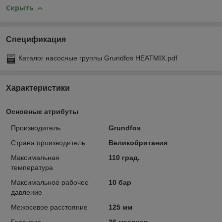
Скрыть
Спецификация
Каталог насосные группы Grundfos HEATMIX.pdf
Характеристики
Основные атрибуты
Производитель
Grundfos
Страна производитель
Великобритания
Максимальная
110 град.
температура
Максимальное рабочее
10 бар
давление
Межосевое расстояние
125 мм