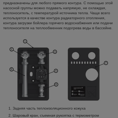
предназначены для любого прямого контура. С помощью этой
насосной группы можно подавать напрямую, не охлаждая,
теплоноситель, с температурой источника тепла. Чаще всего
используется в качестве контура радиаторного отопления,
контура загрузки бойлера горячего водоснабжения или подачи
теплоносителя на теплообменник подогрева воды в бассейне.
Задняя часть теплоизоляционного кожуха
Шаровый кран, съемная рукоятка с термометром