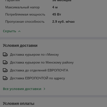
Гарантия
36 месяцев
Максимальный напор
4 м
Потребляемая мощность
45 Вт
Пропускная способность
2.9 куб. м/час
Скрыть
Условия доставки
Доставка курьером по г.Минску
Доставка курьером по Минскому району
Доставка до отделений ЕВРОПОЧТА
Доставка ЕВРОПОЧТОЙ по адресу
Все условия доставки
Условия оплаты