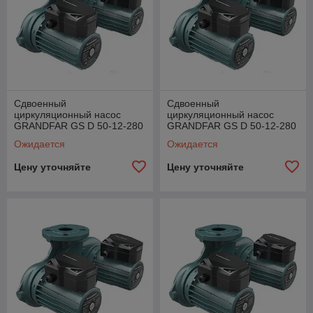
Сдвоенный
Сдвоенный
циркуляционный насос
циркуляционный насос
GRANDFAR GS D 50-12-280
GRANDFAR GS D 50-12-280
F
TF
Ожидается
Ожидается
Цену уточняйте
Цену уточняйте