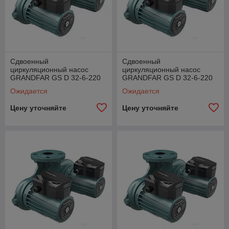
Сдвоенный
Сдвоенный
циркуляционный насос
циркуляционный насос
GRANDFAR GS D 32-6-220
GRANDFAR GS D 32-6-220
F
TF
Ожидается
Ожидается
Цену уточняйте
Цену уточняйте