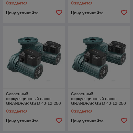
F
TF
Ожидается
Ожидается
Цену уточняйте
Цену уточняйте
Сдвоенный
Сдвоенный
циркуляционный насос
циркуляционный насос
GRANDFAR GS D 40-12-250
GRANDFAR GS D 40-12-250
F
TF
Ожидается
Ожидается
Цену уточняйте
Цену уточняйте