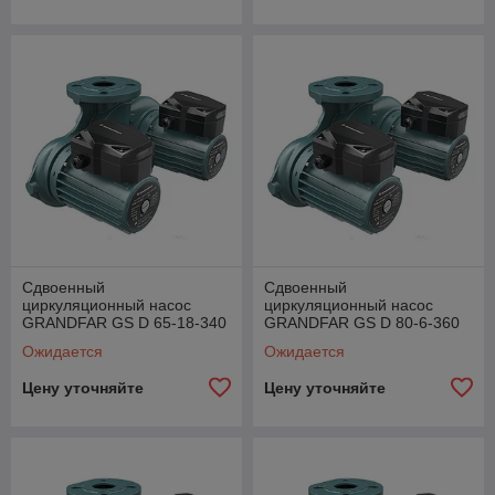
Сдвоенный
Сдвоенный
циркуляционный насос
циркуляционный насос
GRANDFAR GS D 65-18-340
GRANDFAR GS D 80-6-360
TF
F
Ожидается
Ожидается
Цену уточняйте
Цену уточняйте