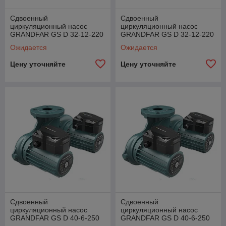
Сдвоенный
Сдвоенный
циркуляционный насос
циркуляционный насос
GRANDFAR GS D 32-12-220
GRANDFAR GS D 32-12-220
F
TF
Ожидается
Ожидается
Цену уточняйте
Цену уточняйте
Сдвоенный
Сдвоенный
циркуляционный насос
циркуляционный насос
GRANDFAR GS D 40-6-250
GRANDFAR GS D 40-6-250