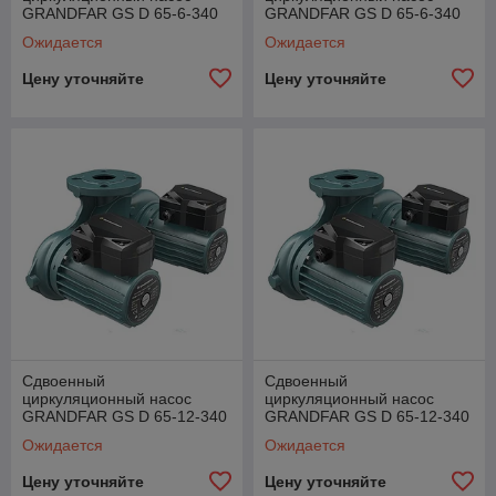
GRANDFAR GS D 65-6-340
GRANDFAR GS D 65-6-340
F
TF
Ожидается
Ожидается
Цену уточняйте
Цену уточняйте
Сдвоенный
Сдвоенный
циркуляционный насос
циркуляционный насос
GRANDFAR GS D 65-12-340
GRANDFAR GS D 65-12-340
F
TF
Ожидается
Ожидается
Цену уточняйте
Цену уточняйте