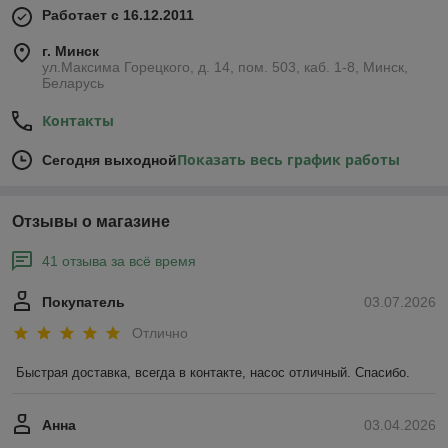
Работает с 16.12.2011
г. Минск
ул.Максима Горецкого, д. 14, пом. 503, каб. 1-8, Минск,
Беларусь
Контакты
Показать весь график работы
Сегодня выходной
Отзывы о магазине
41 отзыва за всё время
Покупатель
03.07.2026
Отлично
Быстрая доставка, всегда в контакте, насос отличный. Спасибо.
Анна
03.04.2026