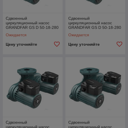
Сдвоенный
Сдвоенный
циркуляционный насос
циркуляционный насос
GRANDFAR GS D 50-18-280
GRANDFAR GS D 50-18-280
F
TF
Ожидается
Ожидается
Цену уточняйте
Цену уточняйте
Сдвоенный
Сдвоенный
циркуляционный насос
циркуляционный насос