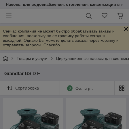
Насосы для водоснабжения, отопления, канализации в инт
Сейчас компания не может быстро обрабатывать заказы и
сообщения, поскольку по ее графику работы сегодня
выходной. Однако Вы можете делать заказы через корзину и
отправлять запросы. Спасибо.
Товары и услуги
Циркуляционные насосы для системы
Grandfar GS D F
Сортировка
0
Фильтры