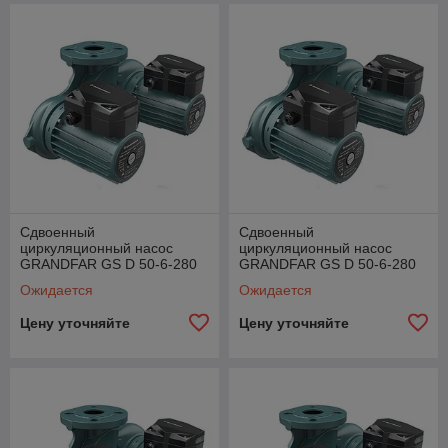
Сдвоенный
Сдвоенный
циркуляционный насос
циркуляционный насос
GRANDFAR GS D 50-6-280
GRANDFAR GS D 50-6-280
F
TF
Ожидается
Ожидается
Цену уточняйте
Цену уточняйте