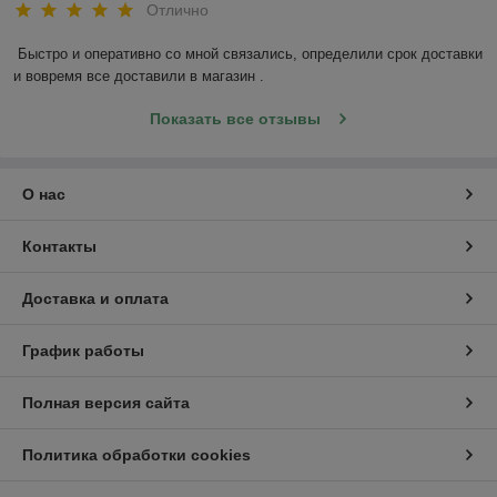
Отлично
Быстро и оперативно со мной связались, определили срок доставки 
и вовремя все доставили в магазин .
Показать все отзывы
О нас
Контакты
Доставка и оплата
График работы
Полная версия сайта
Политика обработки cookies