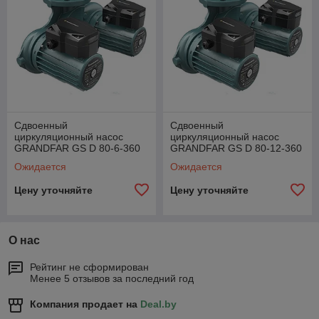
Сдвоенный
Сдвоенный
циркуляционный насос
циркуляционный насос
GRANDFAR GS D 80-6-360
GRANDFAR GS D 80-12-360
TF
TF
Ожидается
Ожидается
Цену уточняйте
Цену уточняйте
О нас
Рейтинг не сформирован
Менее 5 отзывов за последний год
Компания продает на
Deal.by