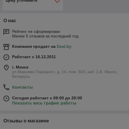
Цену уточняйте
О нас
Рейтинг не сформирован
Менее 5 отзывов за последний год
Компания продает на
Deal.by
Работает с 16.12.2011
г. Минск
ул.Максима Горецкого, д. 14, пом. 503, каб. 1-8, Минск,
Беларусь
Контакты
Сегодня работает с 09:00 до 20:00
Показать весь график работы
Отзывы о магазине