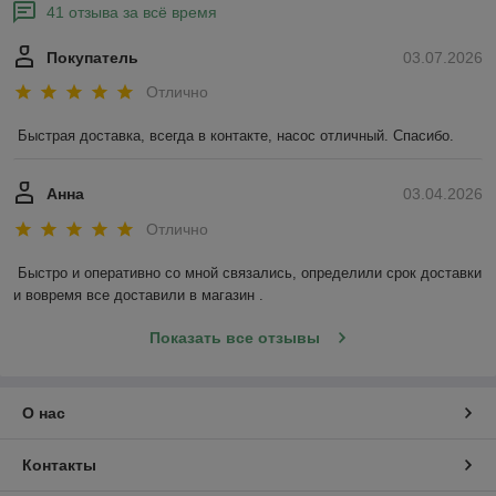
41 отзыва за всё время
Покупатель
03.07.2026
Отлично
Быстрая доставка, всегда в контакте, насос отличный. Спасибо.
Анна
03.04.2026
Отлично
Быстро и оперативно со мной связались, определили срок доставки 
и вовремя все доставили в магазин .
Показать все отзывы
О нас
Контакты