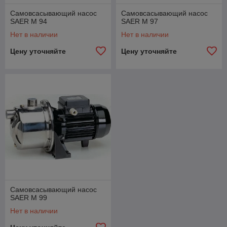
Самовсасывающий насос
Самовсасывающий насос
SAER M 94
SAER M 97
Нет в наличии
Нет в наличии
Цену уточняйте
Цену уточняйте
Самовсасывающий насос
SAER M 99
Нет в наличии